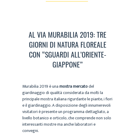
AL VIA MURABILIA 2019: TRE
GIORNI DI NATURA FLOREALE
CON “SGUARDI ALL’ORIENTE-
GIAPPONE”
Murabilia 2019 è una
mostra mercato
del
giardinaggio di qualità considerata da molti la
principale mostra italiana rigurdante le piante, i fiori
e il giardinaggio. A disposizione degli innumerevoli
visitatori è presente un programma dettagliato, a
livello botanico e orticolo, che comprende non solo
interessanti mostre ma anche laboratori e
convegni.