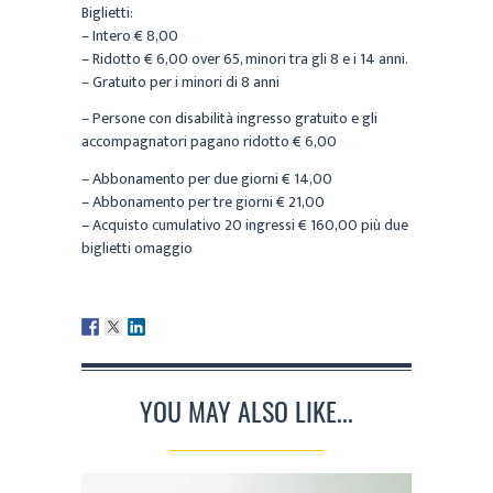
Biglietti:
– Intero € 8,00
– Ridotto € 6,00 over 65, minori tra gli 8 e i 14 anni.
– Gratuito per i minori di 8 anni
– Persone con disabilità ingresso gratuito e gli
accompagnatori pagano ridotto € 6,00
– Abbonamento per due giorni € 14,00
– Abbonamento per tre giorni € 21,00
– Acquisto cumulativo 20 ingressi € 160,00 più due
biglietti omaggio
YOU MAY ALSO LIKE...