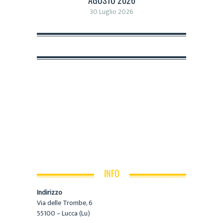
30 Luglio 2026
INFO
Indirizzo
Via delle Trombe, 6
55100 – Lucca (Lu)