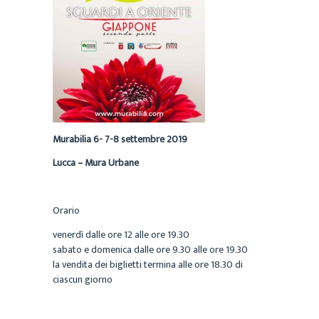
Murabilia 6- 7-8 settembre 2019
Lucca – Mura Urbane
Orario
venerdì dalle ore 12 alle ore 19.30
sabato e domenica dalle ore 9.30 alle ore 19.30
la vendita dei biglietti termina alle ore 18.30 di
ciascun giorno