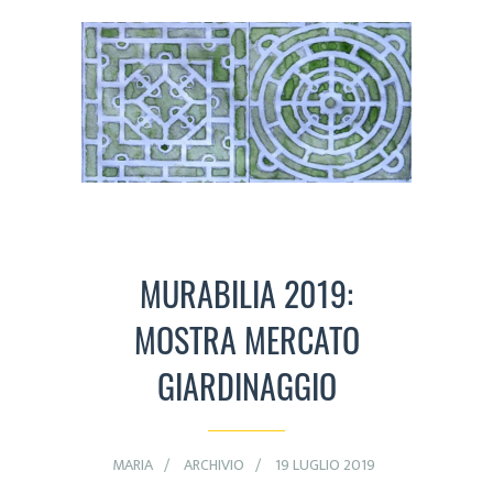
MURABILIA 2019:
MOSTRA MERCATO
GIARDINAGGIO
MARIA
ARCHIVIO
19 LUGLIO 2019