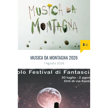
0
MUSICA DA MONTAGNA 2026
1 Agosto 2026