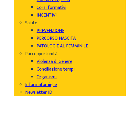
Corsi formativi
INCENTIVI
Salute
PREVENZIONE
PERCORSO NASCITA
PATOLOGIE AL FEMMINILE
Pari opportunità
Violenza di Genere
Conciliazione tempi
Organismi
Informafamiglie
Newsletter ID