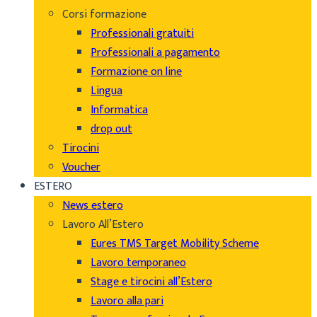
Corsi formazione
Professionali gratuiti
Professionali a pagamento
Formazione on line
Lingua
Informatica
drop out
Tirocini
Voucher
ESTERO
News estero
Lavoro All’Estero
Eures TMS Target Mobility Scheme
Lavoro temporaneo
Stage e tirocini all’Estero
Lavoro alla pari