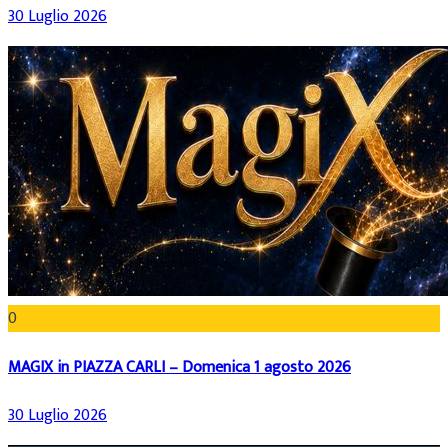
30 Luglio 2026
0
MAGIX in PIAZZA CARLI – Domenica 1 agosto 2026
30 Luglio 2026