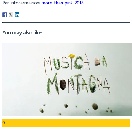
Per inforarmazioni
more-than-pink-2018
You may also like...
0