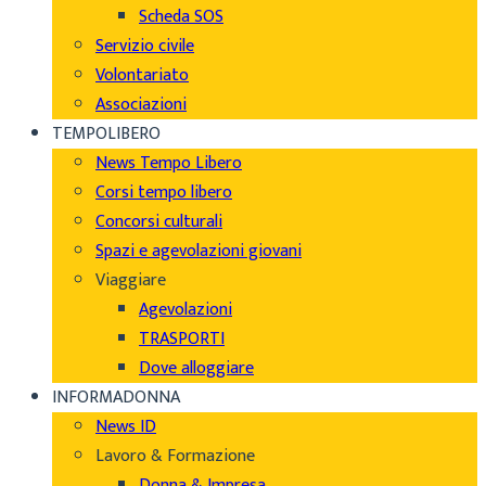
Scheda SOS
Servizio civile
Volontariato
Associazioni
TEMPOLIBERO
News Tempo Libero
Corsi tempo libero
Concorsi culturali
Spazi e agevolazioni giovani
Viaggiare
Agevolazioni
TRASPORTI
Dove alloggiare
INFORMADONNA
News ID
Lavoro & Formazione
Donna & Impresa