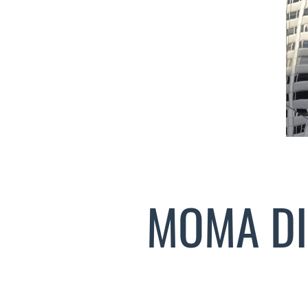
MOMA DI