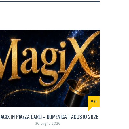
0
AGIX IN PIAZZA CARLI – DOMENICA 1 AGOSTO 2026
30 Luglio 2026