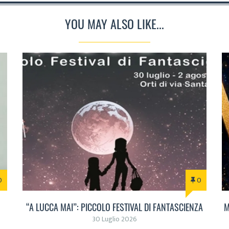
YOU MAY ALSO LIKE...
0
0
“A LUCCA MAI”: PICCOLO FESTIVAL DI FANTASCIENZA
M
30 Luglio 2026