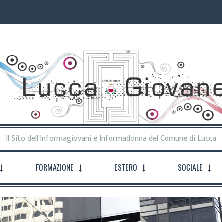
Il Sito dell'Informagiovani e Informadonna del Comune di Lucca
FORMAZIONE
ESTERO
SOCIALE