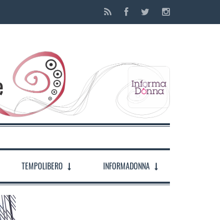
TEMPOLIBERO
INFORMADONNA