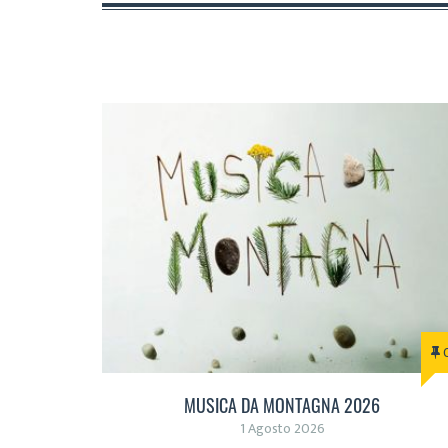
MUSICA DA MONTAGNA 2026
1 Agosto 2026