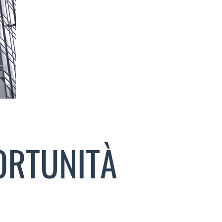
ORTUNITÀ