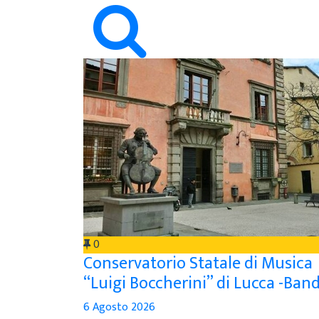
0
Conservatorio Statale di Musica
“Luigi Boccherini” di Lucca -Band
6 Agosto 2026