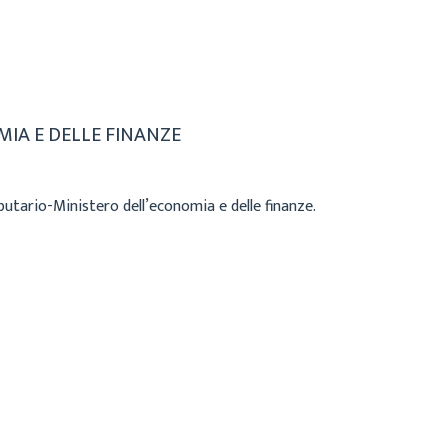
MIA E DELLE FINANZE
butario-Ministero dell’economia e delle finanze.