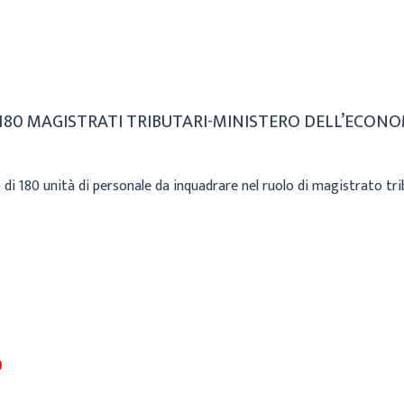
80 MAGISTRATI TRIBUTARI-MINISTERO DELL’ECONO
 di 180 unità di personale da inquadrare nel ruolo di magistrato tri
9