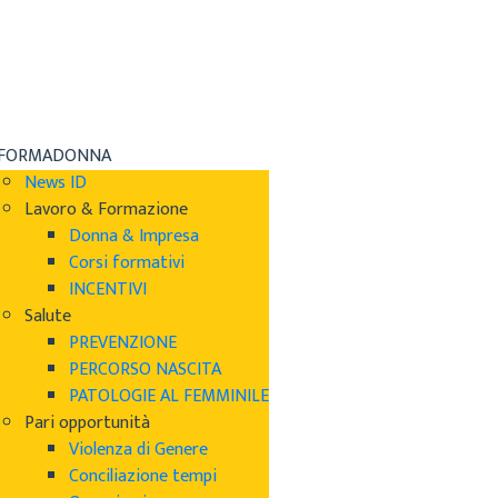
NFORMADONNA
News ID
Lavoro & Formazione
Donna & Impresa
Corsi formativi
INCENTIVI
Salute
PREVENZIONE
PERCORSO NASCITA
PATOLOGIE AL FEMMINILE
Pari opportunità
Violenza di Genere
Conciliazione tempi