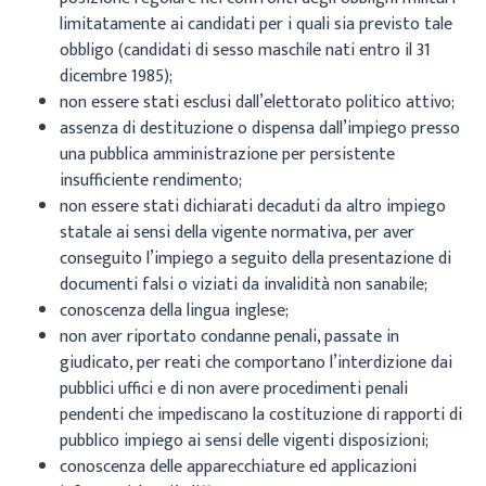
limitatamente ai candidati per i quali sia previsto tale
obbligo (candidati di sesso maschile nati entro il 31
dicembre 1985);
non essere stati esclusi dall’elettorato politico attivo;
assenza di destituzione o dispensa dall’impiego presso
una pubblica amministrazione per persistente
insufficiente rendimento;
non essere stati dichiarati decaduti da altro impiego
statale ai sensi della vigente normativa, per aver
conseguito l’impiego a seguito della presentazione di
documenti falsi o viziati da invalidità non sanabile;
conoscenza della lingua inglese;
non aver riportato condanne penali, passate in
giudicato, per reati che comportano l’interdizione dai
pubblici uffici e di non avere procedimenti penali
pendenti che impediscano la costituzione di rapporti di
pubblico impiego ai sensi delle vigenti disposizioni;
conoscenza delle apparecchiature ed applicazioni