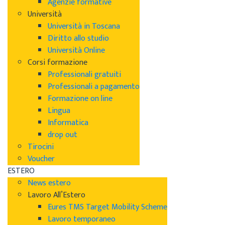
Agenzie formative
Università
Università in Toscana
Diritto allo studio
Università Online
Corsi formazione
Professionali gratuiti
Professionali a pagamento
Formazione on line
Lingua
Informatica
drop out
Tirocini
Voucher
ESTERO
News estero
Lavoro All’Estero
Eures TMS Target Mobility Scheme
Lavoro temporaneo