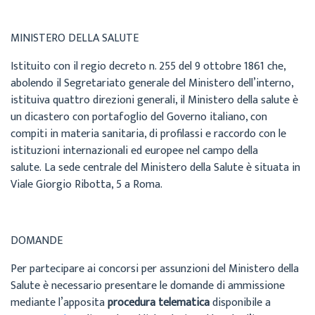
MINISTERO DELLA SALUTE
Istituito con il regio decreto n. 255 del 9 ottobre 1861 che,
abolendo il Segretariato generale del Ministero dell’interno,
istituiva quattro direzioni generali, il Ministero della salute è
un dicastero con portafoglio del Governo italiano, con
compiti in materia sanitaria, di profilassi e raccordo con le
istituzioni internazionali ed europee nel campo della
salute. La sede centrale del Ministero della Salute è situata in
Viale Giorgio Ribotta, 5 a Roma.
DOMANDE
Per partecipare ai concorsi per assunzioni del Ministero della
Salute è necessario presentare le domande di ammissione
mediante l’apposita
procedura telematica
disponibile a