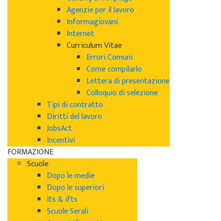
Agenzie per il lavoro
Informagiovani
Internet
Curriculum Vitae
Errori Comuni
Come compilarlo
Lettera di presentazione
Colloquio di selezione
Tipi di contratto
Diritti del lavoro
JobsAct
Incentivi
FORMAZIONE
Scuole
Dopo le medie
Dopo le superiori
Its & ifts
Scuole Serali