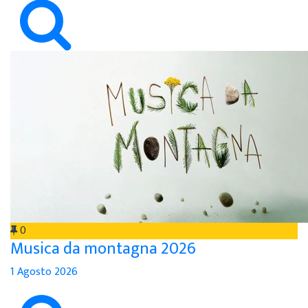
0
Musica da montagna 2026
1 Agosto 2026