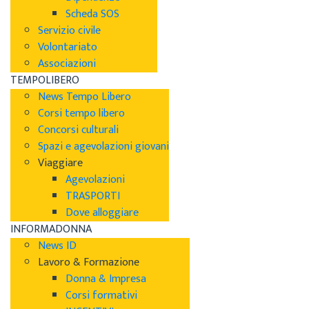
Scheda SOS
Servizio civile
Volontariato
Associazioni
TEMPOLIBERO
News Tempo Libero
Corsi tempo libero
Concorsi culturali
Spazi e agevolazioni giovani
Viaggiare
Agevolazioni
TRASPORTI
Dove alloggiare
INFORMADONNA
News ID
Lavoro & Formazione
Donna & Impresa
Corsi formativi