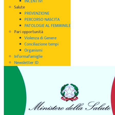
INCENTIVI
Salute
PREVENZIONE
PERCORSO NASCITA
PATOLOGIE AL FEMMINILE
Pari opportunità
Violenza di Genere
Conciliazione tempi
Organismi
Informafamiglie
Newsletter ID