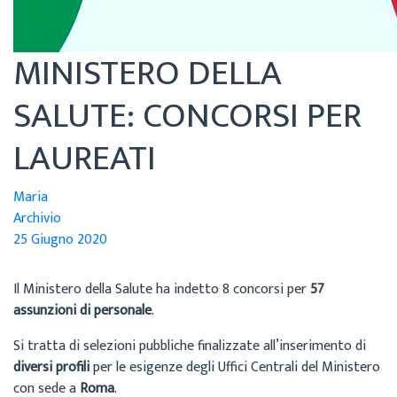
MINISTERO DELLA
SALUTE: CONCORSI PER
LAUREATI
Maria
Archivio
25 Giugno 2020
Il Ministero della Salute ha indetto 8 concorsi per
57
assunzioni
di personale
.
Si tratta di selezioni pubbliche finalizzate all’inserimento di
diversi profili
per le esigenze degli Uffici Centrali del Ministero
con sede a
Roma
.