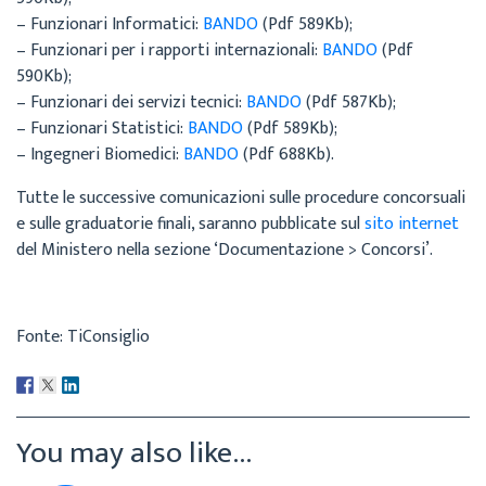
– Funzionari Informatici:
BANDO
(Pdf 589Kb);
– Funzionari per i rapporti internazionali:
BANDO
(Pdf
590Kb);
– Funzionari dei servizi tecnici:
BANDO
(Pdf 587Kb);
– Funzionari Statistici:
BANDO
(Pdf 589Kb);
– Ingegneri Biomedici:
BANDO
(Pdf 688Kb).
Tutte le successive comunicazioni sulle procedure concorsuali
e sulle graduatorie finali, saranno pubblicate sul
sito internet
del Ministero nella sezione ‘Documentazione > Concorsi’.
Fonte: TiConsiglio
You may also like...