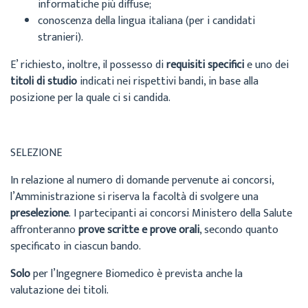
informatiche più diffuse;
conoscenza della lingua italiana (per i candidati
stranieri).
E’ richiesto, inoltre, il possesso di
requisiti specifici
e uno dei
titoli di studio
indicati nei rispettivi bandi, in base alla
posizione per la quale ci si candida.
SELEZIONE
In relazione al numero di domande pervenute ai concorsi,
l’Amministrazione si riserva la facoltà di svolgere una
preselezione
. I partecipanti ai concorsi Ministero della Salute
affronteranno
prove scritte e prove orali
, secondo quanto
specificato in ciascun bando.
Solo
per l’Ingegnere Biomedico è prevista anche la
valutazione dei titoli.