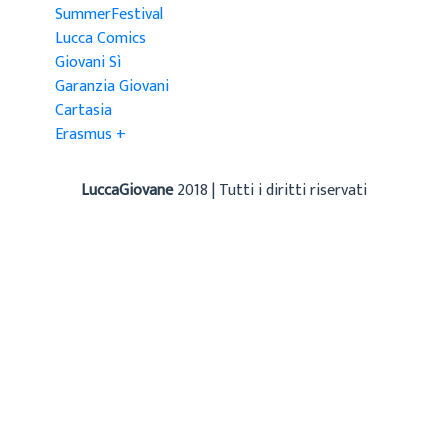
SummerFestival
Lucca Comics
Giovani Sì
Garanzia Giovani
Cartasia
Erasmus +
LuccaGiovane
2018 | Tutti i diritti riservati