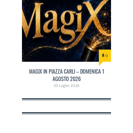
0
MAGIX IN PIAZZA CARLI – DOMENICA 1
AGOSTO 2026
30 Luglio 2026