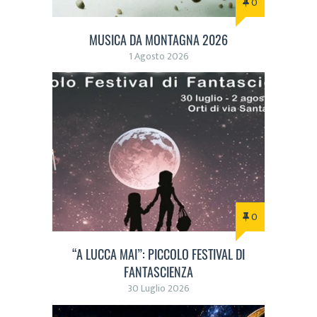
0
MUSICA DA MONTAGNA 2026
1 Agosto 2026
0
“A LUCCA MAI”: PICCOLO FESTIVAL DI
FANTASCIENZA
30 Luglio 2026