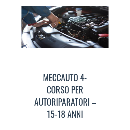
MECCAUTO 4-
CORSO PER
AUTORIPARATORI –
15-18 ANNI