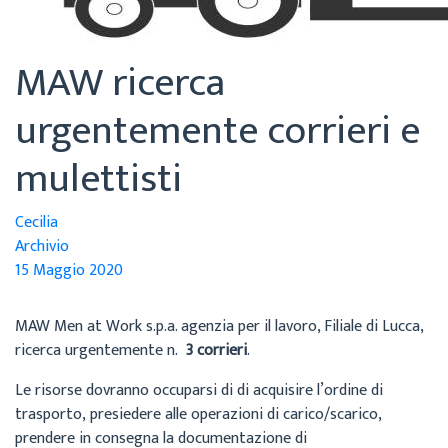
MAW ricerca
urgentemente corrieri e
mulettisti
Cecilia
Archivio
15 Maggio 2020
MAW Men at Work s.p.a. agenzia per il lavoro, Filiale di Lucca,
ricerca urgentemente n.
3 corrieri
.
Le risorse dovranno occuparsi di di acquisire l’ordine di
trasporto, presiedere alle operazioni di carico/scarico,
prendere in consegna la documentazione di