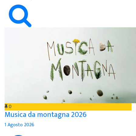
0
Musica da montagna 2026
1 Agosto 2026