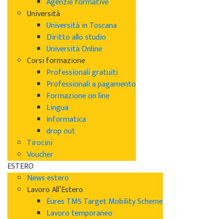
Agenzie formative
Università
Università in Toscana
Diritto allo studio
Università Online
Corsi formazione
Professionali gratuiti
Professionali a pagamento
Formazione on line
Lingua
Informatica
drop out
Tirocini
Voucher
ESTERO
News estero
Lavoro All’Estero
Eures TMS Target Mobility Scheme
Lavoro temporaneo