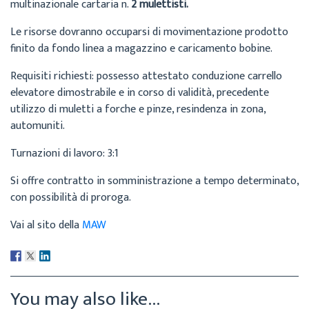
multinazionale cartaria n.
2 mulettisti.
Le risorse dovranno occuparsi di movimentazione prodotto
finito da fondo linea a magazzino e caricamento bobine.
Requisiti richiesti: possesso attestato conduzione carrello
elevatore dimostrabile e in corso di validità, precedente
utilizzo di muletti a forche e pinze, resindenza in zona,
automuniti.
Turnazioni di lavoro: 3:1
Si offre contratto in somministrazione a tempo determinato,
con possibilità di proroga.
Vai al sito della
MAW
You may also like...