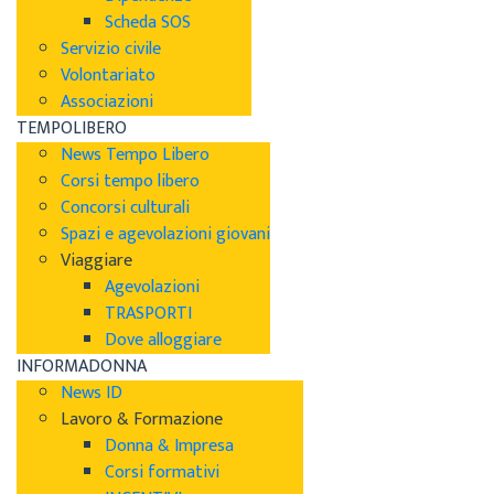
Scheda SOS
Servizio civile
Volontariato
Associazioni
TEMPOLIBERO
News Tempo Libero
Corsi tempo libero
Concorsi culturali
Spazi e agevolazioni giovani
Viaggiare
Agevolazioni
TRASPORTI
Dove alloggiare
INFORMADONNA
News ID
Lavoro & Formazione
Donna & Impresa
Corsi formativi