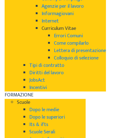
Agenzie per il lavoro
Informagiovani
Internet
Curriculum Vitae
Errori Comuni
Come compilarlo
Lettera di presentazione
Colloquio di selezione
Tipi di contratto
Diritti del lavoro
JobsAct
Incentivi
FORMAZIONE
Scuole
Dopo le medie
Dopo le superiori
Its & ifts
Scuole Serali