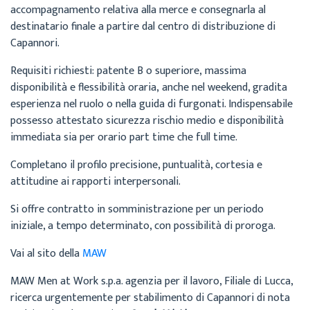
accompagnamento relativa alla merce e consegnarla al
destinatario finale a partire dal centro di distribuzione di
Capannori.
Requisiti richiesti: patente B o superiore, massima
disponibilità e flessibilità oraria, anche nel weekend, gradita
esperienza nel ruolo o nella guida di furgonati. Indispensabile
possesso attestato sicurezza rischio medio e disponibilità
immediata sia per orario part time che full time.
Completano il profilo precisione, puntualità, cortesia e
attitudine ai rapporti interpersonali.
Si offre contratto in somministrazione per un periodo
iniziale, a tempo determinato, con possibilità di proroga.
Vai al sito della
MAW
MAW Men at Work s.p.a. agenzia per il lavoro, Filiale di Lucca,
ricerca urgentemente per stabilimento di Capannori di nota