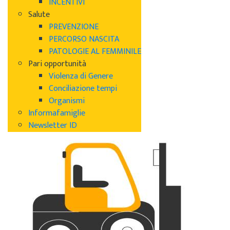
INCENTIVI
Salute
PREVENZIONE
PERCORSO NASCITA
PATOLOGIE AL FEMMINILE
Pari opportunità
Violenza di Genere
Conciliazione tempi
Organismi
Informafamiglie
Newsletter ID