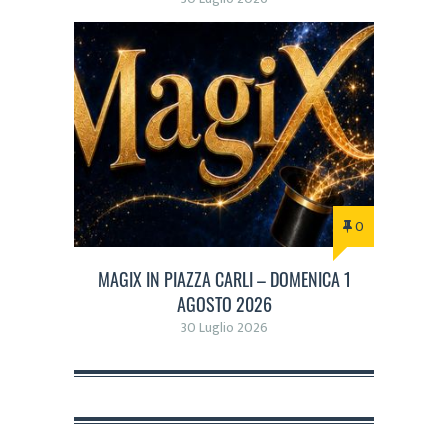
0
MAGIX IN PIAZZA CARLI – DOMENICA 1
AGOSTO 2026
30 Luglio 2026