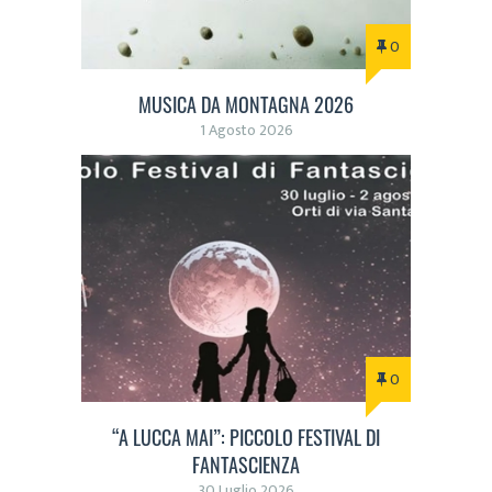
0
MUSICA DA MONTAGNA 2026
1 Agosto 2026
0
“A LUCCA MAI”: PICCOLO FESTIVAL DI
FANTASCIENZA
30 Luglio 2026