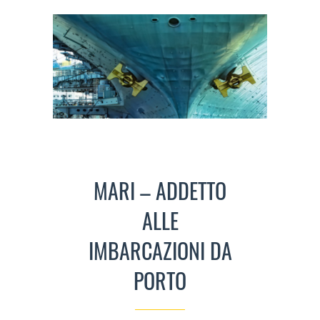
MARI – ADDETTO
ALLE
IMBARCAZIONI DA
PORTO