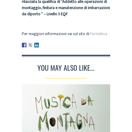
rilasciata la qualifica di “Addetto alle operazioni di
montaggio, finitura e manutenzione di imbarcazioni
da diporto “ – Livello 3 EQF
Per maggiori informazioni vai sul sito di
Formetica
YOU MAY ALSO LIKE...