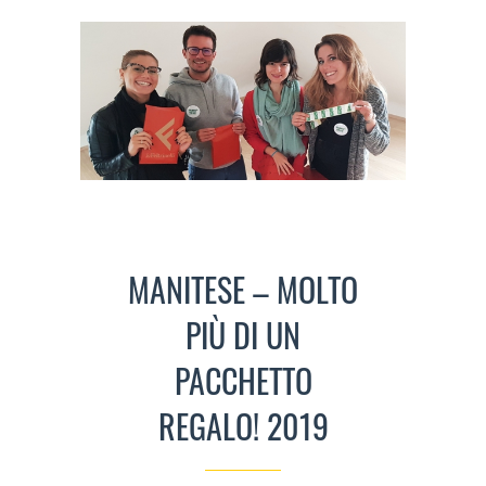
MANITESE – MOLTO
PIÙ DI UN
PACCHETTO
REGALO! 2019