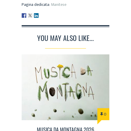
Pagina dedicata:
Manitese
YOU MAY ALSO LIKE...
0
MUSICA DA MONTAGNA 2026