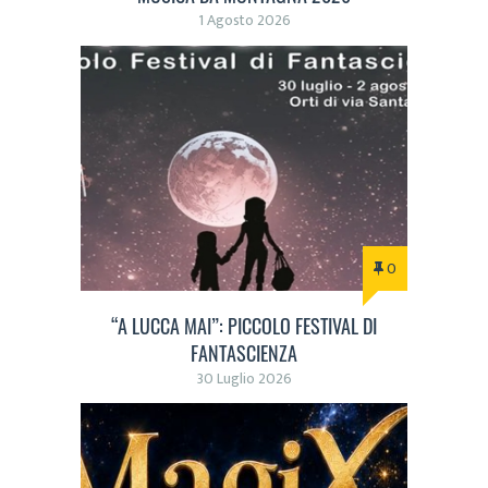
1 Agosto 2026
0
“A LUCCA MAI”: PICCOLO FESTIVAL DI
FANTASCIENZA
30 Luglio 2026