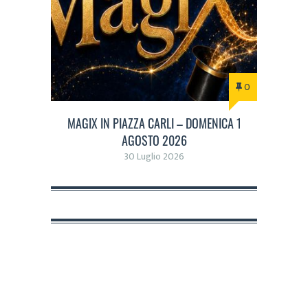
0
MAGIX IN PIAZZA CARLI – DOMENICA 1
AGOSTO 2026
30 Luglio 2026