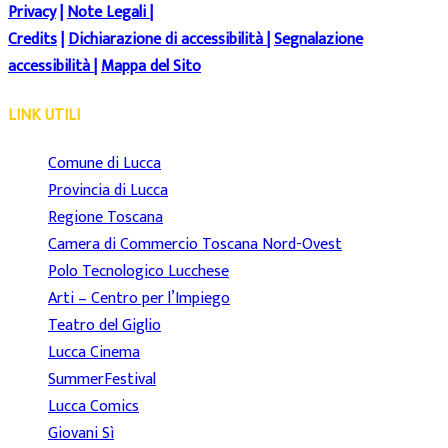
Privacy
|
Note Legali
|
Credits
|
Dichiarazione di accessibilità
|
Segnalazione
accessibilità
|
Mappa del Sito
LINK UTILI
Comune di Lucca
Provincia di Lucca
Regione Toscana
Camera di Commercio Toscana Nord-Ovest
Polo Tecnologico Lucchese
Arti – Centro per l’Impiego
Teatro del Giglio
Lucca Cinema
SummerFestival
Lucca Comics
Giovani Sì