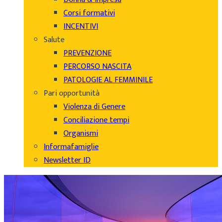
Corsi formativi
INCENTIVI
Salute
PREVENZIONE
PERCORSO NASCITA
PATOLOGIE AL FEMMINILE
Pari opportunità
Violenza di Genere
Conciliazione tempi
Organismi
Informafamiglie
Newsletter ID