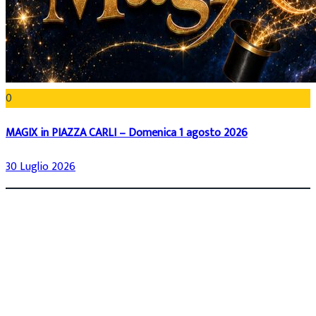
0
MAGIX in PIAZZA CARLI – Domenica 1 agosto 2026
30 Luglio 2026