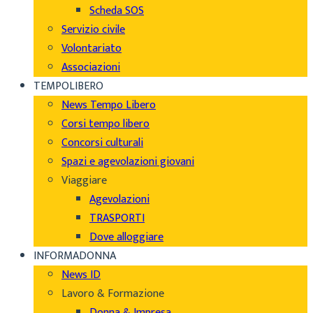
Scheda SOS
Servizio civile
Volontariato
Associazioni
TEMPOLIBERO
News Tempo Libero
Corsi tempo libero
Concorsi culturali
Spazi e agevolazioni giovani
Viaggiare
Agevolazioni
TRASPORTI
Dove alloggiare
INFORMADONNA
News ID
Lavoro & Formazione
Donna & Impresa