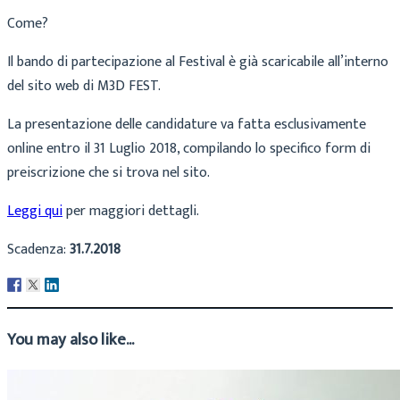
Come?
Il bando di partecipazione al Festival è già scaricabile all’interno
del sito web di M3D FEST.
La presentazione delle candidature va fatta esclusivamente
online entro il 31 Luglio 2018, compilando lo specifico form di
preiscrizione che si trova nel sito.
Leggi qui
per maggiori dettagli.
Scadenza:
31.7.2018
You may also like...