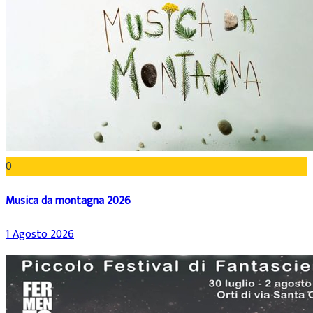
0
Musica da montagna 2026
1 Agosto 2026