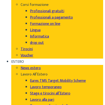
Corsi formazione
Professionali gratuiti
Professionali a pagamento
Formazione on line
Lingua
Informatica
drop out
Tirocini
Voucher
ESTERO
News estero
Lavoro All’Estero
Eures TMS Target Mobility Scheme
Lavoro temporaneo
Stage e tirocini all’Estero
Lavoro alla pari