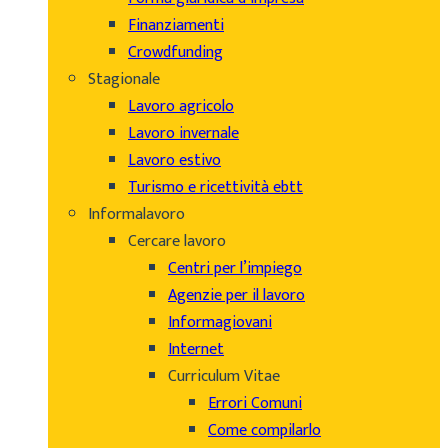
Finanziamenti
Crowdfunding
Stagionale
Lavoro agricolo
Lavoro invernale
Lavoro estivo
Turismo e ricettività ebtt
Informalavoro
Cercare lavoro
Centri per l’impiego
Agenzie per il lavoro
Informagiovani
Internet
Curriculum Vitae
Errori Comuni
Come compilarlo