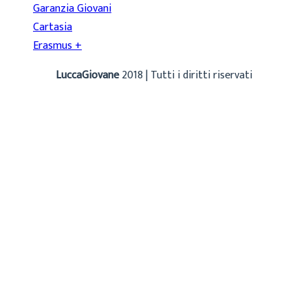
Garanzia Giovani
Cartasia
Erasmus +
LuccaGiovane
2018 | Tutti i diritti riservati