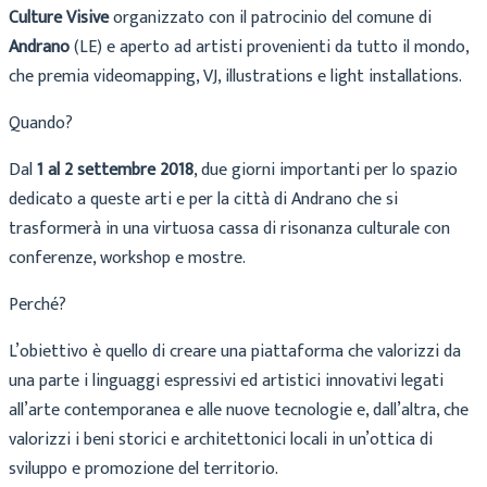
Culture Visive
organizzato con il patrocinio del comune di
Andrano
(LE) e aperto ad artisti provenienti da tutto il mondo,
che premia videomapping, VJ, illustrations e light installations.
Quando?
Dal
1 al 2 settembre 2018
, due giorni importanti per lo spazio
dedicato a queste arti e per la città di Andrano che si
trasformerà in una virtuosa cassa di risonanza culturale con
conferenze, workshop e mostre.
Perché?
L’obiettivo è quello di creare una piattaforma che valorizzi da
una parte i linguaggi espressivi ed artistici innovativi legati
all’arte contemporanea e alle nuove tecnologie e, dall’altra, che
valorizzi i beni storici e architettonici locali in un’ottica di
sviluppo e promozione del territorio.