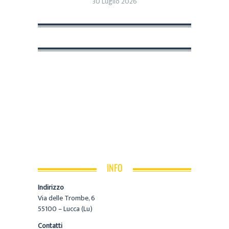
30 Luglio 2026
INFO
Indirizzo
Via delle Trombe, 6
55100 – Lucca (Lu)
Contatti