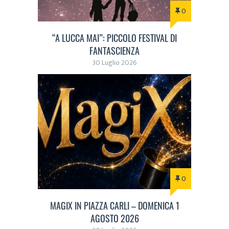
0
“A LUCCA MAI”: PICCOLO FESTIVAL DI
FANTASCIENZA
30 Luglio 2026
0
MAGIX IN PIAZZA CARLI – DOMENICA 1
AGOSTO 2026