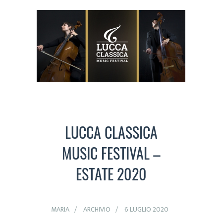
LUCCA CLASSICA
MUSIC FESTIVAL –
ESTATE 2020
MARIA
ARCHIVIO
6 LUGLIO 2020