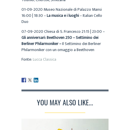
01-09-2020 Museo Nazionale di Palazzo Mansi
16:00 | 18:30 –
La musica e i luoghi
– Italian Cello
Duo
07-09-2020 Chiesa di S. Francesco 21:15 | 23:00 –
Gli anniversari: Beethoven 250 – Settimino dei
Berliner Philarmoniker –
Il Settimino dei Berliner
Philarmoniker con un omaggio a Beethoven
Fonte:
Lucca Classica
YOU MAY ALSO LIKE...