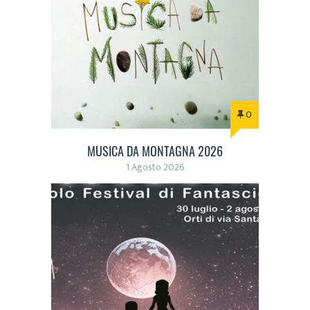
0
MUSICA DA MONTAGNA 2026
1 Agosto 2026