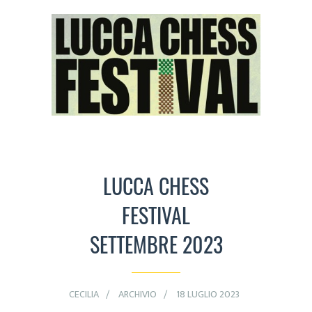
LUCCA CHESS
FESTIVAL
SETTEMBRE 2023
CECILIA
ARCHIVIO
18 LUGLIO 2023