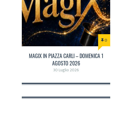
0
MAGIX IN PIAZZA CARLI – DOMENICA 1
AGOSTO 2026
30 Luglio 2026