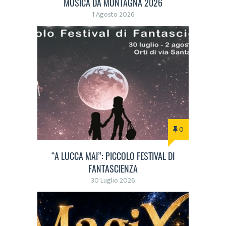
MUSICA DA MONTAGNA 2026
1 Agosto 2026
0
“A LUCCA MAI”: PICCOLO FESTIVAL DI
FANTASCIENZA
30 Luglio 2026