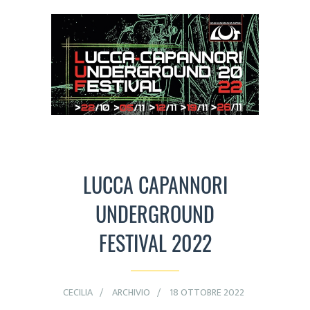
LUCCA CAPANNORI
UNDERGROUND
FESTIVAL 2022
CECILIA
ARCHIVIO
18 OTTOBRE 2022