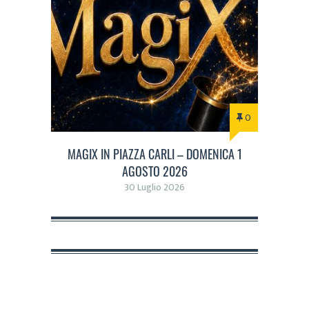
0
MAGIX IN PIAZZA CARLI – DOMENICA 1
AGOSTO 2026
30 Luglio 2026