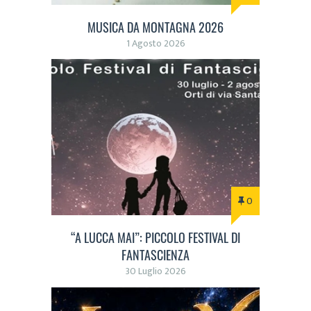
MUSICA DA MONTAGNA 2026
1 Agosto 2026
0
“A LUCCA MAI”: PICCOLO FESTIVAL DI
FANTASCIENZA
30 Luglio 2026