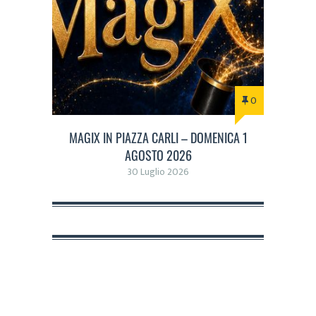
0
MAGIX IN PIAZZA CARLI – DOMENICA 1
AGOSTO 2026
30 Luglio 2026