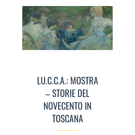
LU.C.C.A.: MOSTRA
– STORIE DEL
NOVECENTO IN
TOSCANA