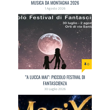
MUSICA DA MONTAGNA 2026
1 Agosto 2026
0
“A LUCCA MAI”: PICCOLO FESTIVAL DI
FANTASCIENZA
30 Luglio 2026