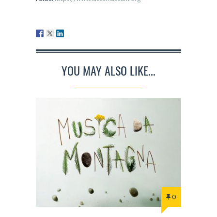
YOU MAY ALSO LIKE...
0