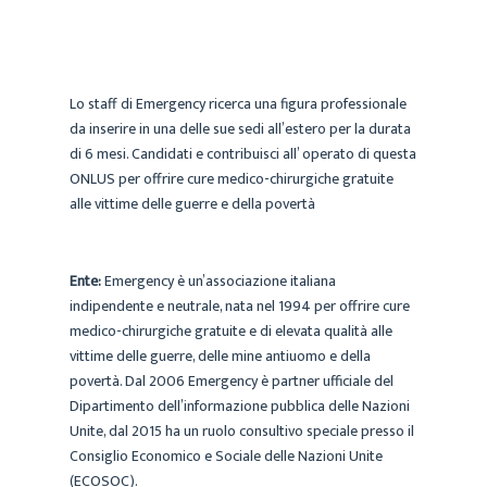
Lo staff di Emergency ricerca una figura professionale
da inserire in una delle sue sedi all’estero per la durata
di 6 mesi. Candidati e contribuisci all’ operato di questa
ONLUS per offrire cure medico-chirurgiche gratuite
alle vittime delle guerre e della povertà
Ente:
Emergency è un’associazione italiana
indipendente e neutrale, nata nel 1994 per offrire cure
medico-chirurgiche gratuite e di elevata qualità alle
vittime delle guerre, delle mine antiuomo e della
povertà. Dal 2006 Emergency è partner ufficiale del
Dipartimento dell’informazione pubblica delle Nazioni
Unite, dal 2015 ha un ruolo consultivo speciale presso il
Consiglio Economico e Sociale delle Nazioni Unite
(ECOSOC).