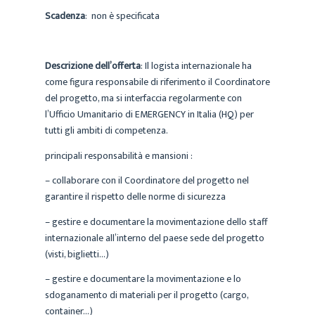
Scadenza
: non è specificata
Descrizione dell’offerta
: Il logista internazionale ha
come figura responsabile di riferimento il Coordinatore
del progetto, ma si interfaccia regolarmente con
l’Ufficio Umanitario di EMERGENCY in Italia (HQ) per
tutti gli ambiti di competenza.
principali responsabilità e mansioni :
– collaborare con il Coordinatore del progetto nel
garantire il rispetto delle norme di sicurezza
– gestire e documentare la movimentazione dello staff
internazionale all’interno del paese sede del progetto
(visti, biglietti…)
– gestire e documentare la movimentazione e lo
sdoganamento di materiali per il progetto (cargo,
container…)