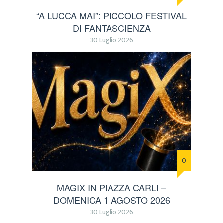
“A LUCCA MAI”: PICCOLO FESTIVAL
DI FANTASCIENZA
30 Luglio 2026
0
MAGIX IN PIAZZA CARLI –
DOMENICA 1 AGOSTO 2026
30 Luglio 2026