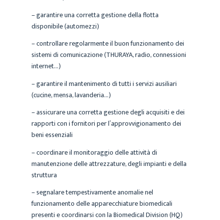
– garantire una corretta gestione della flotta
disponibile (automezzi)
– controllare regolarmente il buon funzionamento dei
sistemi di comunicazione (THURAYA, radio, connessioni
internet…)
– garantire il mantenimento di tutti i servizi ausiliari
(cucine, mensa, lavanderia…)
– assicurare una corretta gestione degli acquisiti e dei
rapporti con i fornitori per l’approvvigionamento dei
beni essenziali
– coordinare il monitoraggio delle attività di
manutenzione delle attrezzature, degli impianti e della
struttura
– segnalare tempestivamente anomalie nel
funzionamento delle apparecchiature biomedicali
presenti e coordinarsi con la Biomedical Division (HQ)