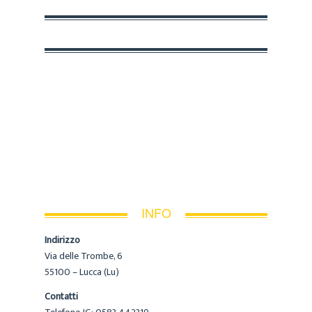
INFO
Indirizzo
Via delle Trombe, 6
55100 – Lucca (Lu)
Contatti