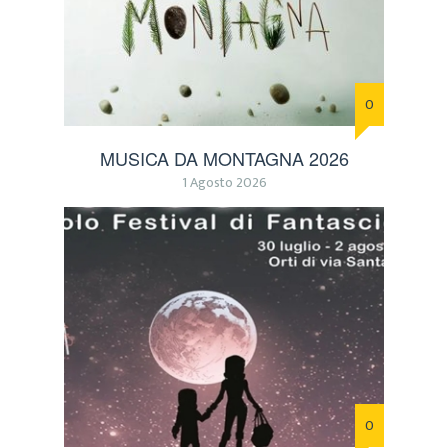
0
MUSICA DA MONTAGNA 2026
1 Agosto 2026
0