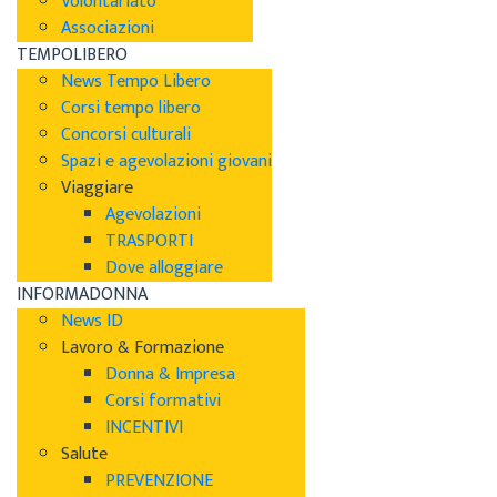
Volontariato
Associazioni
TEMPOLIBERO
News Tempo Libero
Corsi tempo libero
Concorsi culturali
Spazi e agevolazioni giovani
Viaggiare
Agevolazioni
TRASPORTI
Dove alloggiare
INFORMADONNA
News ID
Lavoro & Formazione
Donna & Impresa
Corsi formativi
INCENTIVI
Salute
PREVENZIONE