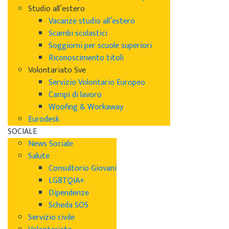
Studio all’estero
Vacanze studio all’estero
Scambi scolastici
Soggiorni per scuole superiori
Riconoscimento titoli
Volontariato Sve
Servizio Volontario Europeo
Campi di lavoro
Woofing & Workaway
Eurodesk
SOCIALE
News Sociale
Salute
Consultorio Giovani
LGBTQIA+
Dipendenze
Scheda SOS
Servizio civile