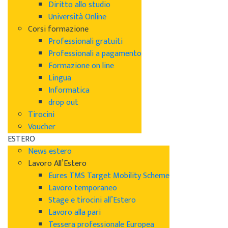
Diritto allo studio
Università Online
Corsi formazione
Professionali gratuiti
Professionali a pagamento
Formazione on line
Lingua
Informatica
drop out
Tirocini
Voucher
ESTERO
News estero
Lavoro All’Estero
Eures TMS Target Mobility Scheme
Lavoro temporaneo
Stage e tirocini all’Estero
Lavoro alla pari
Tessera professionale Europea