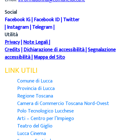
Social
Facebook IG
|
Facebook ID
|
Twitter
|
Instagram
|
Telegram
|
Utilità
Privacy
|
Note Legali
|
Credits
|
Dichiarazione di accessibilità
|
Segnalazione
accessibilità
|
Mappa del Sito
LINK UTILI
Comune di Lucca
Provincia di Lucca
Regione Toscana
Camera di Commercio Toscana Nord-Ovest
Polo Tecnologico Lucchese
Arti – Centro per l’Impiego
Teatro del Giglio
Lucca Cinema