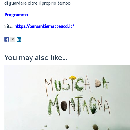
di guardare oltre il proprio tempo.
Programma
Sito:
https://barsantiematteucci.it/
You may also like...