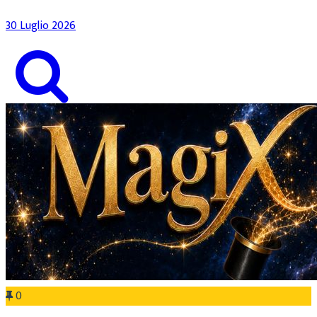
30 Luglio 2026
0