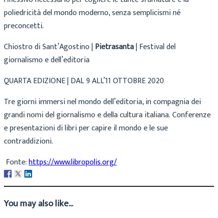
poliedricità del mondo moderno, senza semplicismi né
preconcetti.
Chiostro di Sant’Agostino |
Pietrasanta
| Festival del
giornalismo e dell’editoria
QUARTA EDIZIONE | DAL 9 ALL’11 OTTOBRE 2020
Tre giorni immersi nel mondo dell’editoria, in compagnia dei
grandi nomi del giornalismo e della cultura italiana. Conferenze
e presentazioni di libri per capire il mondo e le sue
contraddizioni.
Fonte:
https://www.libropolis.org/
You may also like...