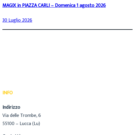
MAGIX in PIAZZA CARLI – Domenica 1 agosto 2026
30 Luglio 2026
INFO
Indirizzo
Via delle Trombe, 6
55100 – Lucca (Lu)