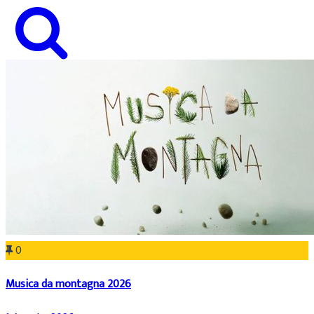
0
Musica da montagna 2026