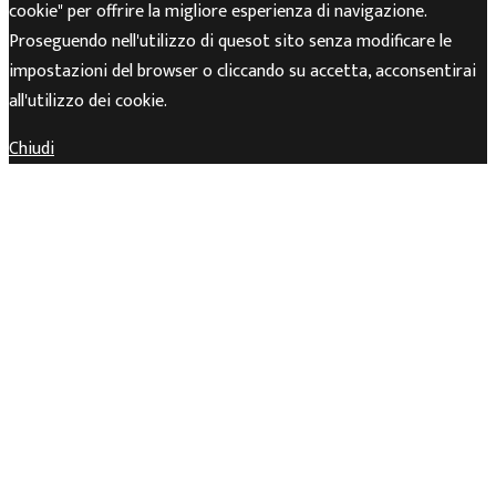
cookie" per offrire la migliore esperienza di navigazione.
Proseguendo nell'utilizzo di quesot sito senza modificare le
impostazioni del browser o cliccando su accetta, acconsentirai
all'utilizzo dei cookie.
Chiudi