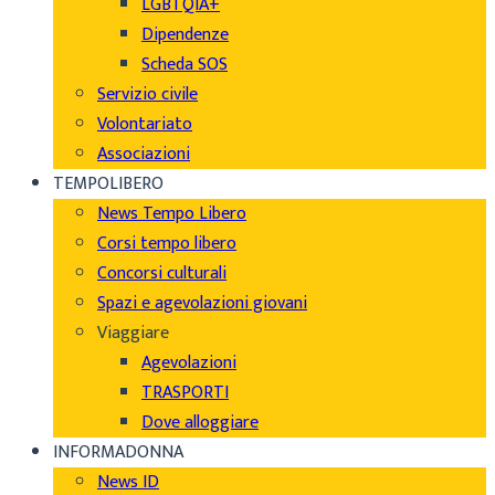
LGBTQIA+
Dipendenze
Scheda SOS
Servizio civile
Volontariato
Associazioni
TEMPOLIBERO
News Tempo Libero
Corsi tempo libero
Concorsi culturali
Spazi e agevolazioni giovani
Viaggiare
Agevolazioni
TRASPORTI
Dove alloggiare
INFORMADONNA
News ID