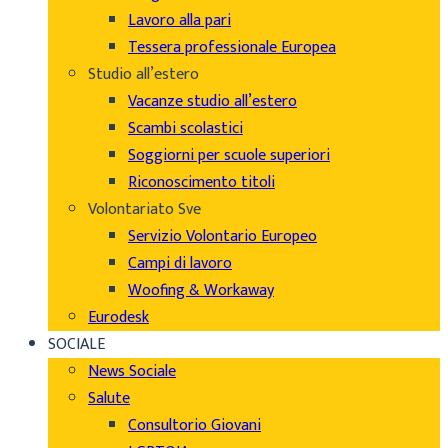
Lavoro alla pari
Tessera professionale Europea
Studio all’estero
Vacanze studio all’estero
Scambi scolastici
Soggiorni per scuole superiori
Riconoscimento titoli
Volontariato Sve
Servizio Volontario Europeo
Campi di lavoro
Woofing & Workaway
Eurodesk
SOCIALE
News Sociale
Salute
Consultorio Giovani