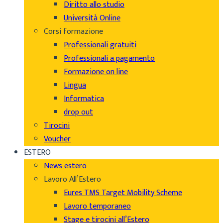
Diritto allo studio
Università Online
Corsi formazione
Professionali gratuiti
Professionali a pagamento
Formazione on line
Lingua
Informatica
drop out
Tirocini
Voucher
ESTERO
News estero
Lavoro All’Estero
Eures TMS Target Mobility Scheme
Lavoro temporaneo
Stage e tirocini all’Estero