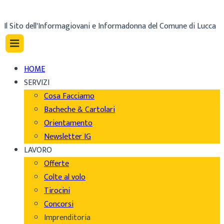
Il Sito dell'Informagiovani e Informadonna del Comune di Lucca
HOME
SERVIZI
Cosa Facciamo
Bacheche & Cartolari
Orientamento
Newsletter IG
LAVORO
Offerte
Colte al volo
Tirocini
Concorsi
Imprenditoria