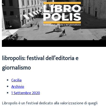
libropolis: festival dell’editoria e
giornalismo
Cecilia
Archivio
1 Settembre 2020
Libropolis è un festival dedicato alla valorizzazione di quegli