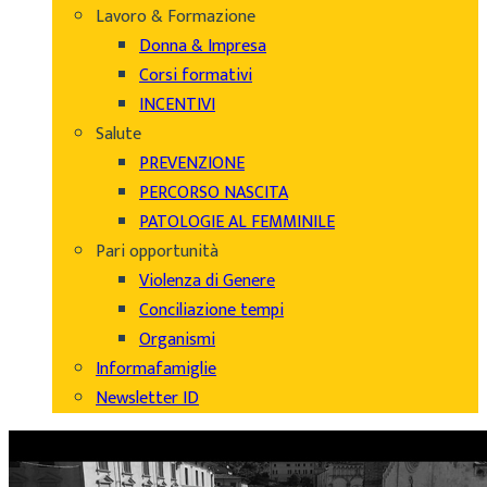
Lavoro & Formazione
Donna & Impresa
Corsi formativi
INCENTIVI
Salute
PREVENZIONE
PERCORSO NASCITA
PATOLOGIE AL FEMMINILE
Pari opportunità
Violenza di Genere
Conciliazione tempi
Organismi
Informafamiglie
Newsletter ID