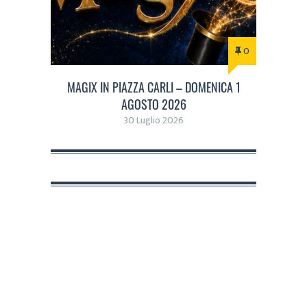
0
MAGIX IN PIAZZA CARLI – DOMENICA 1
AGOSTO 2026
30 Luglio 2026