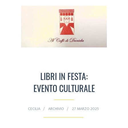
LIBRI IN FESTA:
EVENTO CULTURALE
CECILIA
ARCHIVIO
27 MARZO 2025