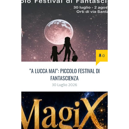
0
“A LUCCA MAI”: PICCOLO FESTIVAL DI
FANTASCIENZA
30 Luglio 2026