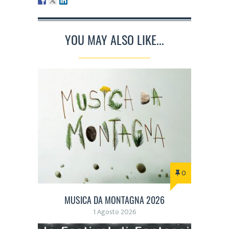
YOU MAY ALSO LIKE...
0
MUSICA DA MONTAGNA 2026
1 Agosto 2026