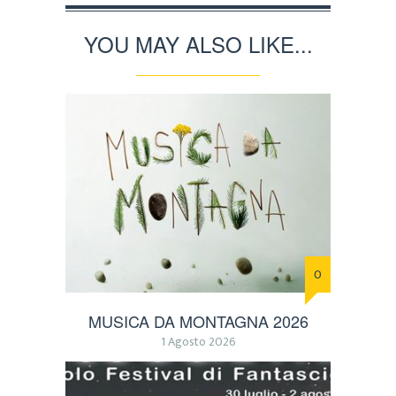
YOU MAY ALSO LIKE...
0
MUSICA DA MONTAGNA 2026
1 Agosto 2026