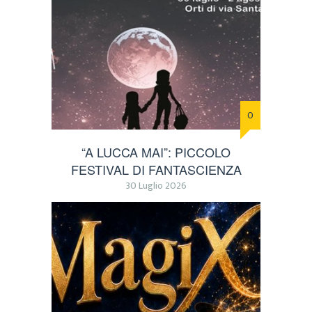
0
“A LUCCA MAI”: PICCOLO
FESTIVAL DI FANTASCIENZA
30 Luglio 2026