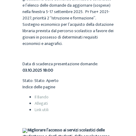
e l’elenco delle domande da aggiornare (sospese)
nella finestra 5-17 settembre 2025. Pr Fse+ 2021-
2027, priorità 2 “Istruzione e formazione”.
Sostegno economico per l’acquisto della dotazione
libraria prevista dal percorso scolastico a favore dei
giovani in possesso di determinati requisiti
economici e anagrafici.
Data di scadenza presentazione domande:
03.10.2025 18:00
Stato:
Stato:
Aperto
Indice delle pagine
Il Bando
Allegati
Link utili
Migliorare l’accesso ai servizi scolastici delle