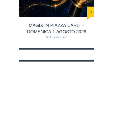
0
MAGIX IN PIAZZA CARLI –
DOMENICA 1 AGOSTO 2026
30 Luglio 2026