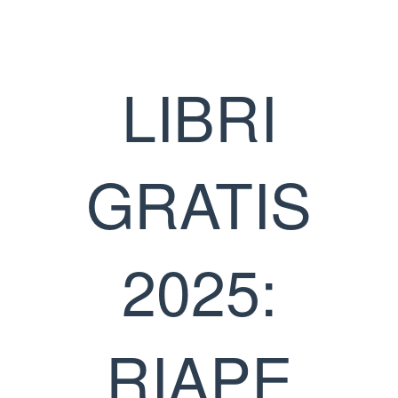
LIBRI
GRATIS
2025:
RIAPE