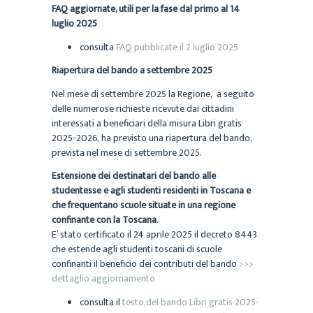
FAQ aggiornate, utili per la fase dal primo al 14
luglio 2025
consulta
FAQ pubblicate il 2 luglio 2025
Riapertura del bando a settembre 2025
Nel mese di settembre 2025 la Regione, a seguito
delle numerose richieste ricevute dai cittadini
interessati a beneficiari della misura Libri gratis
2025-2026, ha previsto una riapertura del bando,
prevista nel mese di settembre 2025.
Estensione dei destinatari del bando alle
studentesse e agli studenti residenti in Toscana e
che frequentano scuole situate in una regione
confinante con la Toscana
.
E’ stato certificato il 24 aprile 2025 il decreto 8443
che estende agli studenti toscani di scuole
confinanti il beneficio dei contributi del bando
>>>
dettaglio aggiornamento
consulta il
testo del bando Libri gratis 2025-