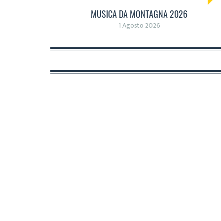
MUSICA DA MONTAGNA 2026
1 Agosto 2026