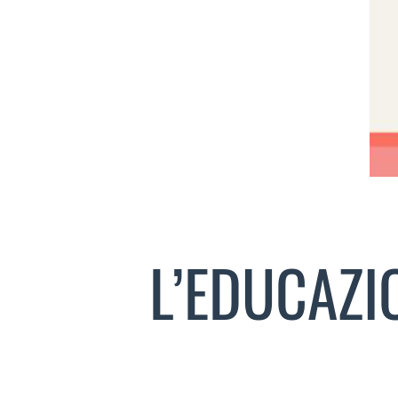
L’EDUCAZI