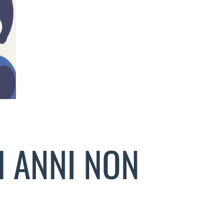
I ANNI NON