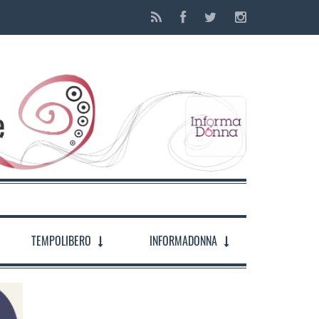
TEMPOLIBERO
INFORMADONNA