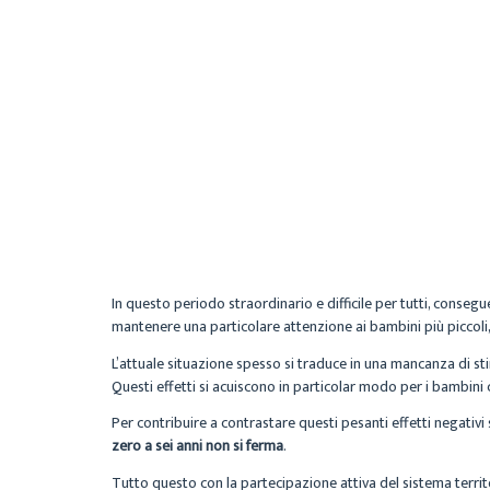
In questo periodo straordinario e difficile per tutti, conseg
mantenere una particolare attenzione ai bambini più piccoli
L’attuale situazione spesso si traduce in una mancanza di sti
Questi effetti si acuiscono in particolar modo per i bambini
Per contribuire a contrastare questi pesanti effetti negativi
zero a sei anni non si ferma
.
Tutto questo con la partecipazione attiva del sistema territ