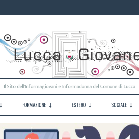
Il Sito dell'Informagiovani e Informadonna del Comune di Lucca
FORMAZIONE
ESTERO
SOCIALE