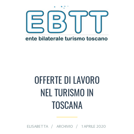
OFFERTE DI LAVORO
NEL TURISMO IN
TOSCANA
ELISABETTA
ARCHIVIO
1 APRILE 2020