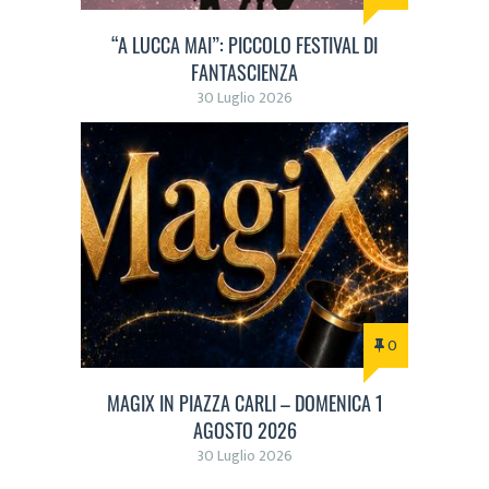
“A LUCCA MAI”: PICCOLO FESTIVAL DI
FANTASCIENZA
30 Luglio 2026
0
MAGIX IN PIAZZA CARLI – DOMENICA 1
AGOSTO 2026
30 Luglio 2026