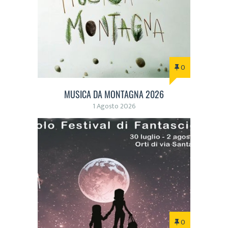
0
MUSICA DA MONTAGNA 2026
1 Agosto 2026
0