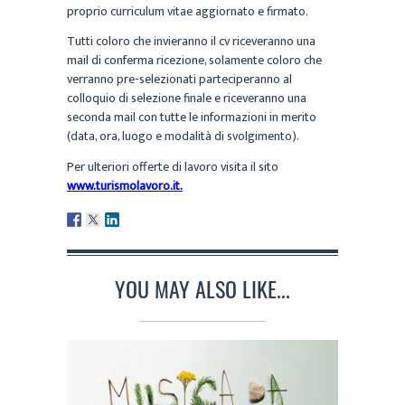
proprio curriculum vitae aggiornato e firmato.
Tutti coloro che invieranno il cv riceveranno una
mail di conferma ricezione, solamente coloro che
verranno pre-selezionati parteciperanno al
colloquio di selezione finale e riceveranno una
seconda mail con tutte le informazioni in merito
(data, ora, luogo e modalità di svolgimento).
Per ulteriori offerte di lavoro visita il sito
www.turismolavoro.it.
YOU MAY ALSO LIKE...