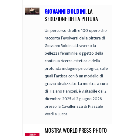
GIOVANNI BOLDINI
. LA
SEDUZIONE DELLA PITTURA
Un percorso di oltre 100 opere che
racconta l’evolversi della pittura di
Giovanni Boldini attraverso la
bellezza femminile, oggetto della
continua ricerca estetica e della
profonda indagine psicologica, sulle
quali l’artista coniò un modello di
grazia idealizzato. La mostra, a cura
di Tiziano Panconi, è visitabile dal 2
dicembre 2025 al 2 giugno 2026
presso la Cavallerizza di Piazzale
Verdi a Lucca.
MOSTRA WORLD PRESS PHOTO