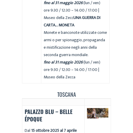
fino al 31 maggio 2026
(lun / ven)
ore 9:30 / 12:30 – 14:00 / 17:00 |
Museo della Zecc
UNA GUERRA DI
CARTA… MONETA
Monete e banconote utilizzate come
armi o per spionaggio, propaganda
e mistificazione negli anni della
seconda guerra mondiale.
fino al 31 maggio 2026
(lun / ven)
ore 9:30 / 12:30 – 14:00 / 17:00 |
Museo della Zecca
TOSCANA
PALAZZO BLU – BELLE
ÉPOQUE
Dal
15 ottobre 2025 al 7 aprile