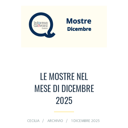
LE MOSTRE NEL
MESE DI DICEMBRE
2025
CECILIA
ARCHIVIO
1 DICEMBRE 2025