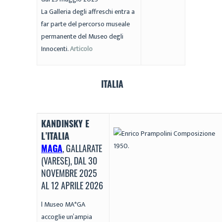
La Galleria degli affreschi entra a
far parte del percorso museale
permanente del Museo degli
Innocenti.
Articolo
ITALIA
KANDINSKY E
L’ITALIA
MAGA
, GALLARATE
(VARESE), DAL 30
NOVEMBRE 2025
AL 12 APRILE 2026
l Museo MA*GA
accoglie un’ampia