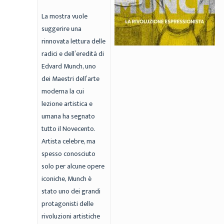
La mostra vuole
suggerire una
rinnovata lettura delle
radici e dell’eredità di
Edvard Munch, uno
dei Maestri dell’arte
moderna la cui
lezione artistica e
umana ha segnato
tutto il Novecento.
Artista celebre, ma
spesso conosciuto
solo per alcune opere
iconiche, Munch è
stato uno dei grandi
protagonisti delle
rivoluzioni artistiche