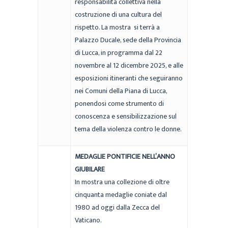
responsabilità collettiva nella
costruzione di una cultura del
rispetto. La mostra si terrà a
Palazzo Ducale, sede della Provincia
di Lucca, in programma dal 22
novembre al 12 dicembre 2025, e alle
esposizioni itineranti che seguiranno
nei Comuni della Piana di Lucca,
ponendosi come strumento di
conoscenza e sensibilizzazione sul
tema della violenza contro le donne.
MEDAGLIE PONTIFICIE NELL’ANNO
GIUBILARE
In mostra una collezione di oltre
cinquanta medaglie coniate dal
1980 ad oggi dalla Zecca del
Vaticano.