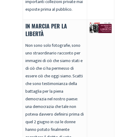
importanti collezioni private mai
esposte prima al pubblico.
IN MARCIA PER LA
LIBERTÀ
Non sono solo fotografie, sono
uno straordinario racconto per
immagini di ciò che siamo stati e
di ciò che ci ha permesso di
essere ciò che oggi siamo. Scatti
che sono testimonianza della
battaglia per la piena
democrazia nel nostro paese:
una democrazia che tale non
poteva davvero definirsi prima di
quel 2 giugno in cui le donne
hanno potuto finalmente