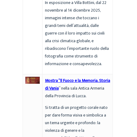
In esposizione a Villa Bottini, dal 22
novembre al 14 dicembre 2025,
immagini intense che toccano i
grandi temi dell’attualità, dalle
guerre con il loro impatto sui civili
alla crisi climatica globale, e
ribadiscono l’importante ruolo della
fotografia come strumento di
informazione e consapevolezza.
Mostra “Il Fuoco e la Memoria. Storia
di Vania
” nella sala Antica Armeria
della Provincia di Lucca.
Si tratta di un progetto corale nato
per dare forma visiva e simbolica a
un tema urgente e profondo: la
violenza di genere e la