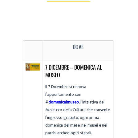
DOVE
7 DICEMBRE – DOMENICA AL
MUSEO
Il 7 Dicembre si rinnova
l’appuntamento con
#
domenicalmuseo
, l’iniziativa del
Ministero della Cultura che consente
l’ingresso gratuito, ogni prima
domenica del mese, nei musei e nei
parchi archeologici statali.