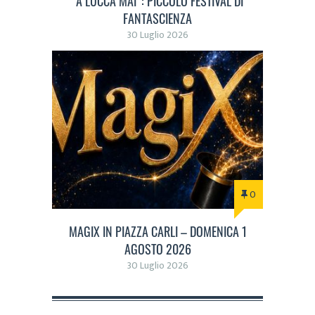
“A LUCCA MAI”: PICCOLO FESTIVAL DI
FANTASCIENZA
30 Luglio 2026
0
MAGIX IN PIAZZA CARLI – DOMENICA 1
AGOSTO 2026
30 Luglio 2026