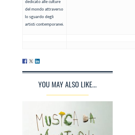
dedicato alle culture
del mondo attraverso
lo sguardo degli
artisti contemporanei.
YOU MAY ALSO LIKE...