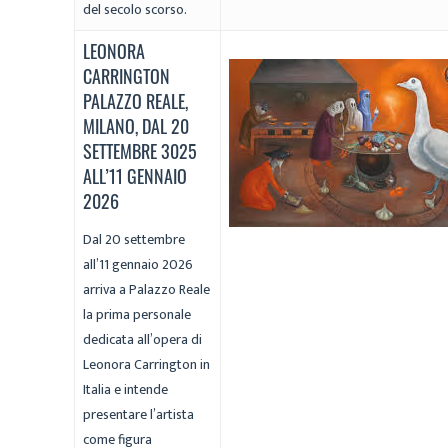
del secolo scorso.
LEONORA
CARRINGTON
PALAZZO REALE,
MILANO, DAL 20
SETTEMBRE 3025
ALL’11 GENNAIO
2026
Dal 20 settembre
all’11 gennaio 2026
arriva a Palazzo Reale
la prima personale
dedicata all’opera di
Leonora Carrington in
Italia e intende
presentare l’artista
come figura