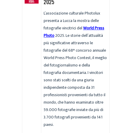
2025
L’associazione culturale Photolux
presenta a Lucca la mostra delle
fotografie vincitrici del
World Press
Photo
2025. Le storie dell’attualità
più significative attraverso le
fotografie del 68° concorso annuale
World Press Photo Contest, il meglio
del fotogiornalismo e della
fotografia documentaria. I vincitori
sono stati scelti da una giuria
indipendente composta da 31
professionisti provenienti da tutto il
mondo, che hanno esaminato oltre
59.000 fotografie inviate da più di
3.700 fotografi provenienti da 141
paesi.