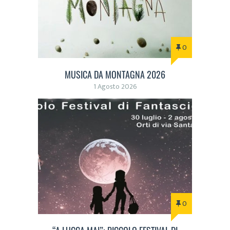
0
MUSICA DA MONTAGNA 2026
1 Agosto 2026
0