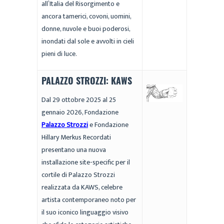
all’Italia del Risorgimento e
ancora tamerici, covoni, uomini,
donne, nuvole e buoi poderosi,
inondati dal sole e avvolti in cieli
pieni di luce.
PALAZZO STROZZI: KAWS
Dal 29 ottobre 2025 al 25
gennaio 2026, Fondazione
Palazzo Strozzi
e Fondazione
Hillary Merkus Recordati
presentano una nuova
installazione site-specific per il
cortile di Palazzo Strozzi
realizzata da KAWS, celebre
artista contemporaneo noto per
il suo iconico linguaggio visivo