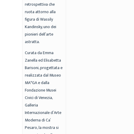
retrospettiva che
ruota attorno alla
figura di Wassily
Kandinsky, uno dei
pionieri dell’arte
astratta.
Curata da Emma
Zanella ed Elisabetta
Barisoni, progettata e
realizzata dal Museo
MA*GA e dalla
Fondazione Musei
Civici di Venezia,
Galleria
Internazionale d’Arte
Moderna di Ca’
Pesaro, la mostra si