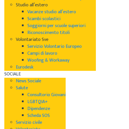
Studio all’estero
Vacanze studio all’estero
Scambi scolastici
Soggiorni per scuole superiori
Riconoscimento titoli
Volontariato Sve
Servizio Volontario Europeo
Campi di lavoro
Woofing & Workaway
Eurodesk
SOCIALE
News Sociale
Salute
Consultorio Giovani
LGBTQIA+
Dipendenze
Scheda SOS
Servizio civile