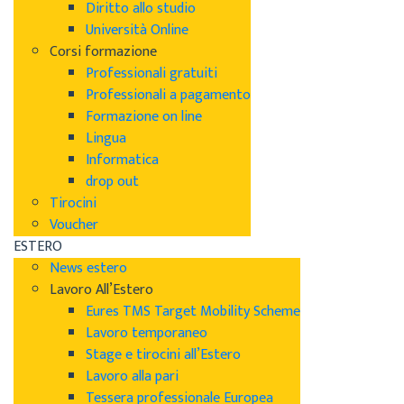
Diritto allo studio
Università Online
Corsi formazione
Professionali gratuiti
Professionali a pagamento
Formazione on line
Lingua
Informatica
drop out
Tirocini
Voucher
ESTERO
News estero
Lavoro All’Estero
Eures TMS Target Mobility Scheme
Lavoro temporaneo
Stage e tirocini all’Estero
Lavoro alla pari
Tessera professionale Europea