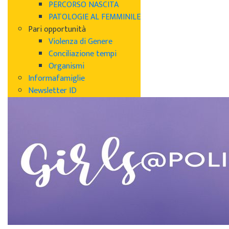
PERCORSO NASCITA
PATOLOGIE AL FEMMINILE
Pari opportunità
Violenza di Genere
Conciliazione tempi
Organismi
Informafamiglie
Newsletter ID