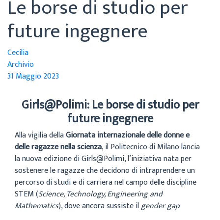
Le borse di studio per
future ingegnere
Cecilia
Archivio
31 Maggio 2023
Girls@Polimi: Le borse di studio per
future ingegnere
Alla vigilia della
Giornata internazionale delle donne e
delle ragazze nella scienza
, il Politecnico di Milano lancia
la nuova edizione di Girls@Polimi, l’iniziativa nata per
sostenere le ragazze che decidono di intraprendere un
percorso di studi e di carriera nel campo delle discipline
STEM (
Science, Technology, Engineering and
Mathematics
), dove ancora sussiste il
gender gap
.