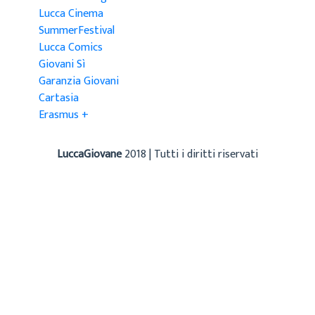
Lucca Cinema
SummerFestival
Lucca Comics
Giovani Sì
Garanzia Giovani
Cartasia
Erasmus +
LuccaGiovane
2018 | Tutti i diritti riservati