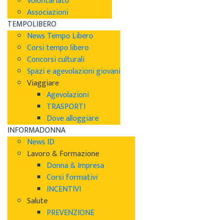
Volontariato
Associazioni
TEMPOLIBERO
News Tempo Libero
Corsi tempo libero
Concorsi culturali
Spazi e agevolazioni giovani
Viaggiare
Agevolazioni
TRASPORTI
Dove alloggiare
INFORMADONNA
News ID
Lavoro & Formazione
Donna & Impresa
Corsi formativi
INCENTIVI
Salute
PREVENZIONE