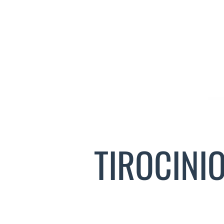
TIROCINI