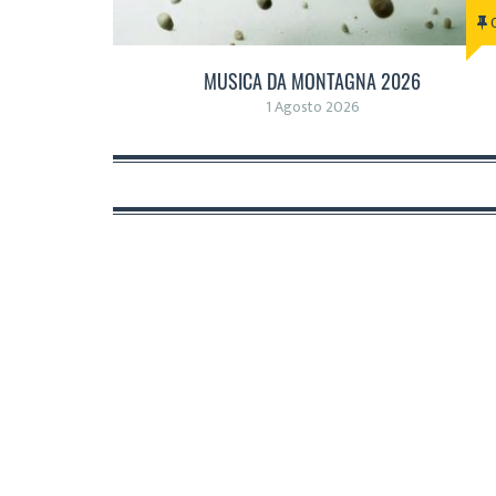
MUSICA DA MONTAGNA 2026
1 Agosto 2026