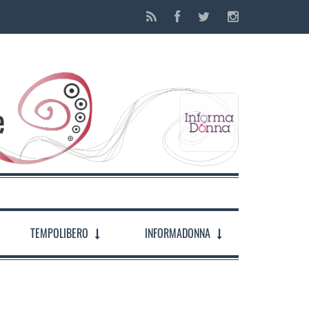
TEMPOLIBERO
INFORMADONNA