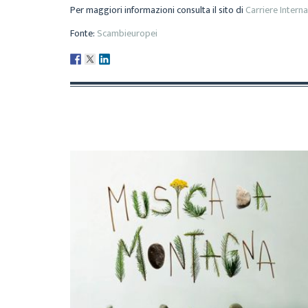
Per maggiori informazioni consulta il sito di
Carriere Interna
Fonte:
Scambieuropei