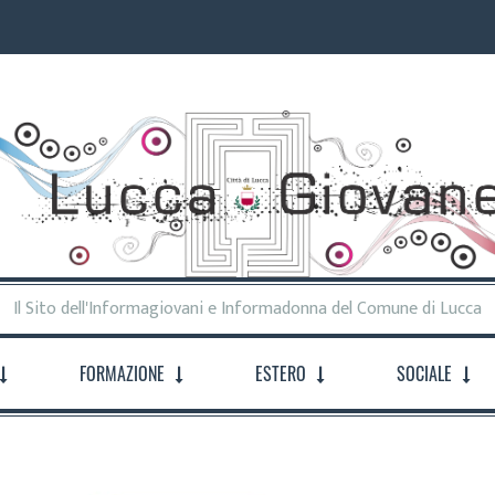
Il Sito dell'Informagiovani e Informadonna del Comune di Lucca
FORMAZIONE
ESTERO
SOCIALE