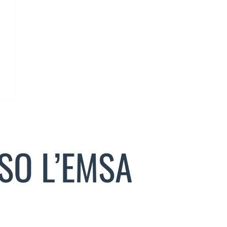
SO L’EMSA