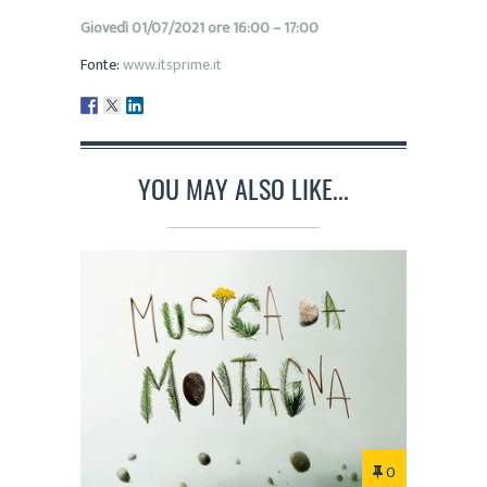
Giovedì 01/07/2021 ore 16:00 – 17:00
Fonte:
www.itsprime.it
YOU MAY ALSO LIKE...
0