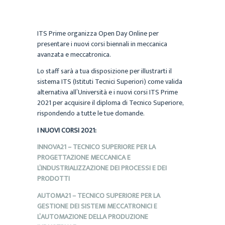
ITS Prime organizza Open Day Online per
presentare i nuovi corsi biennali in meccanica
avanzata e meccatronica.
Lo staff sarà a tua disposizione per illustrarti il
sistema ITS (Istituti Tecnici Superiori) come valida
alternativa all’Università e i nuovi corsi ITS Prime
2021 per acquisire il diploma di Tecnico Superiore,
rispondendo a tutte le tue domande.
I NUOVI CORSI 2021:
INNOVA21 – TECNICO SUPERIORE PER LA
PROGETTAZIONE MECCANICA E
L’INDUSTRIALIZZAZIONE DEI PROCESSI E DEI
PRODOTTI
AUTOMA21 – TECNICO SUPERIORE PER LA
GESTIONE DEI SISTEMI MECCATRONICI E
L’AUTOMAZIONE DELLA PRODUZIONE