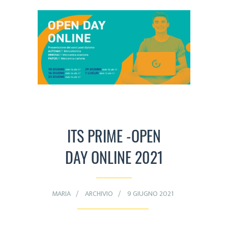
ITS PRIME -OPEN
DAY ONLINE 2021
MARIA
ARCHIVIO
9 GIUGNO 2021