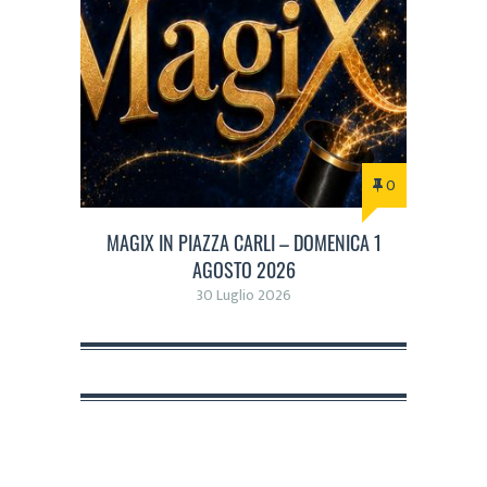
0
MAGIX IN PIAZZA CARLI – DOMENICA 1
AGOSTO 2026
30 Luglio 2026