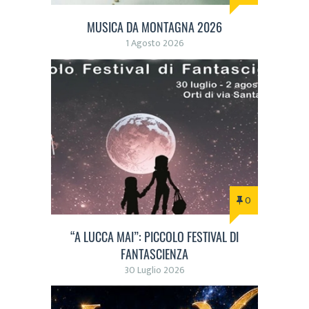
MUSICA DA MONTAGNA 2026
1 Agosto 2026
0
“A LUCCA MAI”: PICCOLO FESTIVAL DI
FANTASCIENZA
30 Luglio 2026