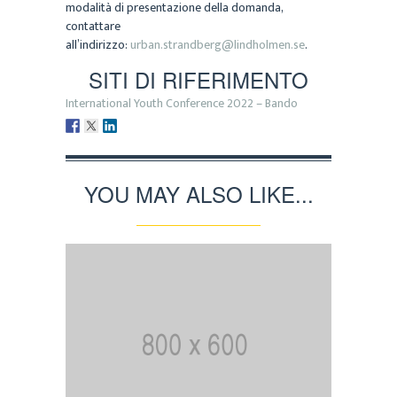
modalità di presentazione della domanda,
contattare
all’indirizzo:
urban.strandberg@lindholmen.se
.
SITI DI RIFERIMENTO
International Youth Conference 2022 – Bando
YOU MAY ALSO LIKE...