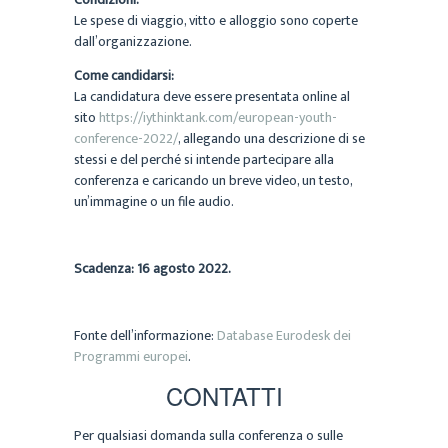
Le spese di viaggio, vitto e alloggio sono coperte
dall’organizzazione.
Come candidarsi:
La candidatura deve essere presentata online al
sito
https://iythinktank.com/european-youth-
conference-2022/
, allegando una descrizione di se
stessi e del perché si intende partecipare alla
conferenza e caricando un breve video, un testo,
un’immagine o un file audio.
Scadenza: 16 agosto 2022.
Fonte dell’informazione:
Database Eurodesk dei
Programmi europei
.
CONTATTI
Per qualsiasi domanda sulla conferenza o sulle