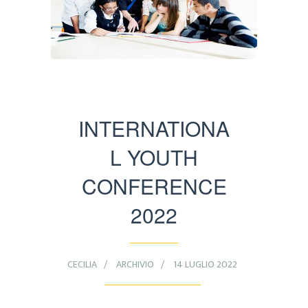
INTERNATIONA
L YOUTH
CONFERENCE
2022
CECILIA
ARCHIVIO
14 LUGLIO 2022