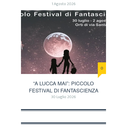
1 Agosto 2026
0
“A LUCCA MAI”: PICCOLO
FESTIVAL DI FANTASCIENZA
30 Luglio 2026