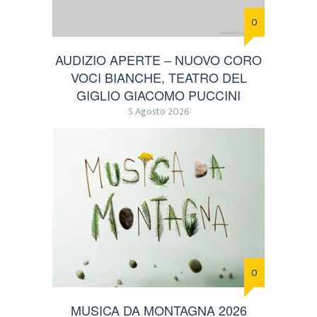
0
AUDIZIO APERTE – NUOVO CORO
VOCI BIANCHE, TEATRO DEL
GIGLIO GIACOMO PUCCINI
5 Agosto 2026
0
MUSICA DA MONTAGNA 2026