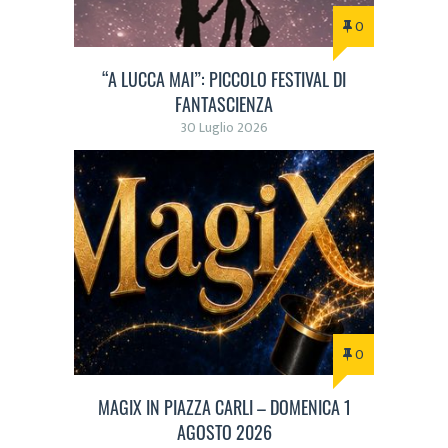
0
“A LUCCA MAI”: PICCOLO FESTIVAL DI
FANTASCIENZA
30 Luglio 2026
0
MAGIX IN PIAZZA CARLI – DOMENICA 1
AGOSTO 2026