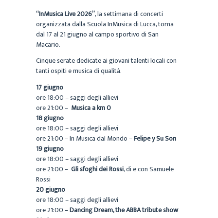
“InMusica Live 2026”
, la settimana di concerti
organizzata dalla Scuola InMusica di Lucca, torna
dal 17 al 21 giugno al campo sportivo di San
Macario.
Cinque serate dedicate ai giovani talenti locali con
tanti ospiti e musica di qualità.
17 giugno
ore 18:00 – saggi degli allievi
ore 21:00 –
Musica a km 0
18 giugno
ore 18:00 – saggi degli allievi
ore 21:00 – In Musica dal Mondo –
Felipe y Su Son
19 giugno
ore 18:00 – saggi degli allievi
ore 21:00 –
Gli sfoghi dei Rossi
, di e con Samuele
Rossi
20 giugno
ore 18:00 – saggi degli allievi
ore 21:00 –
Dancing Dream, the ABBA tribute show