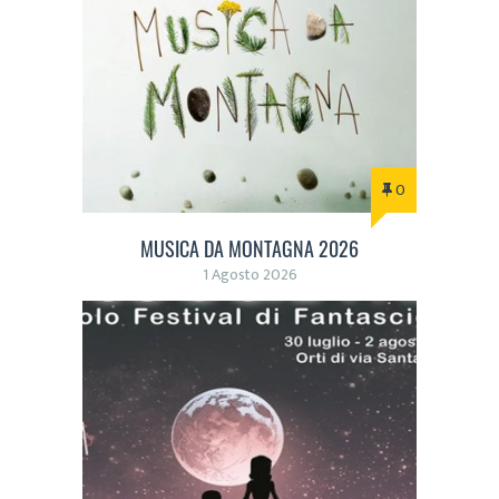
0
MUSICA DA MONTAGNA 2026
1 Agosto 2026