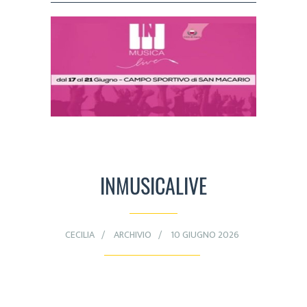
INMUSICALIVE
CECILIA
ARCHIVIO
10 GIUGNO 2026