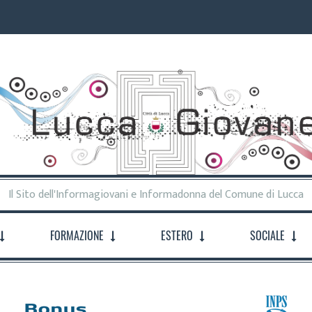
Il Sito dell'Informagiovani e Informadonna del Comune di Lucca
FORMAZIONE
ESTERO
SOCIALE