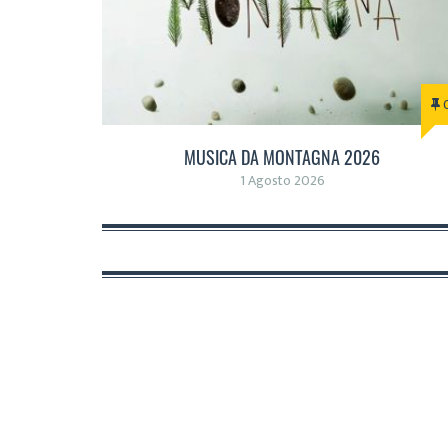
MUSICA DA MONTAGNA 2026
1 Agosto 2026