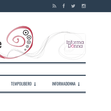
TEMPOLIBERO
INFORMADONNA