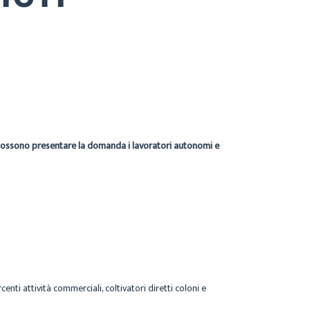
ossono presentare la domanda i lavoratori autonomi e
centi attività commerciali, coltivatori diretti coloni e