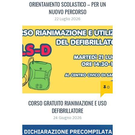
ORIENTAMENTO SCOLASTICO – PER UN
NUOVO PERCORSO
22 Luglio 2026
0
CORSO GRATUITO RIANIMAZIONE E USO
DEFIBRILLATORE
24 Giugno 2026