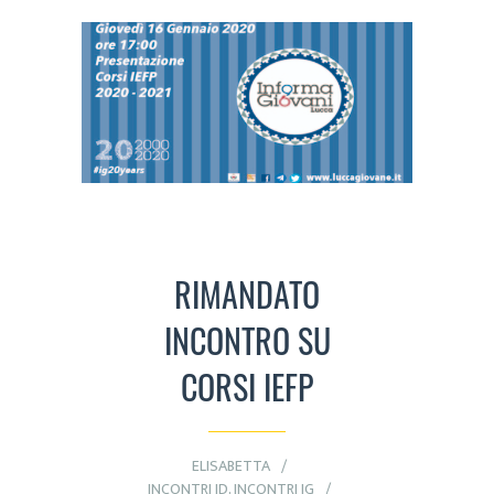
RIMANDATO
INCONTRO SU
CORSI IEFP
ELISABETTA
INCONTRI ID
,
INCONTRI IG