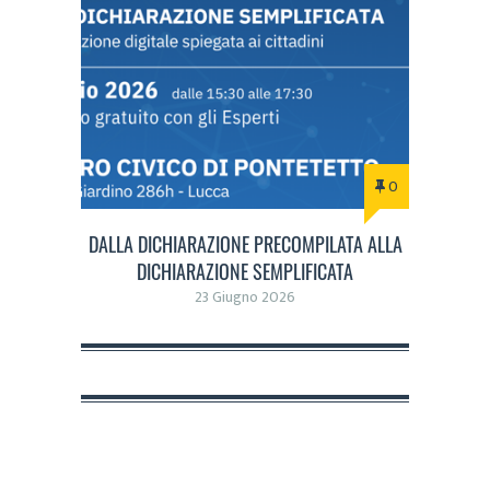
0
DALLA DICHIARAZIONE PRECOMPILATA ALLA
DICHIARAZIONE SEMPLIFICATA
23 Giugno 2026