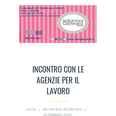
INCONTRO CON LE
AGENZIE PER IL
LAVORO
LUCCA
INCONTRI ID
,
INCONTRI IG
20 FEBBRAIO 2020