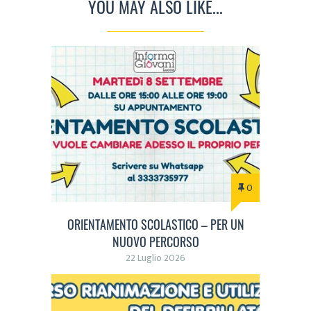
YOU MAY ALSO LIKE...
0
ORIENTAMENTO SCOLASTICO – PER UN
NUOVO PERCORSO
22 Luglio 2026