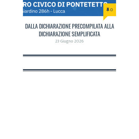
0
DALLA DICHIARAZIONE PRECOMPILATA ALLA
DICHIARAZIONE SEMPLIFICATA
23 Giugno 2026