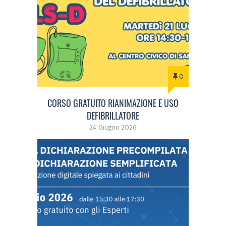
0
CORSO GRATUITO RIANIMAZIONE E USO
DEFIBRILLATORE
24 Giugno 2026