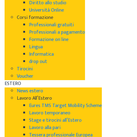
Diritto allo studio
Università Online
Corsi formazione
Professionali gratuiti
Professionali a pagamento
Formazione on line
Lingua
Informatica
drop out
Tirocini
Voucher
ESTERO
News estero
Lavoro All’Estero
Eures TMS Target Mobility Scheme
Lavoro temporaneo
Stage e tirocini all’Estero
Lavoro alla pari
Tessera professionale Europea