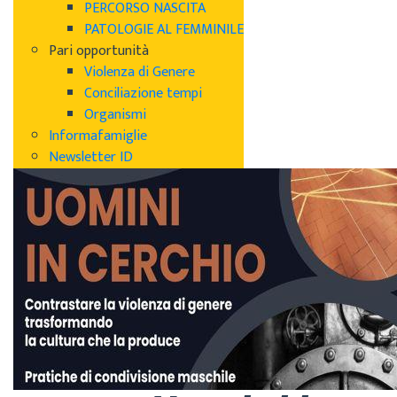
PERCORSO NASCITA
PATOLOGIE AL FEMMINILE
Pari opportunità
Violenza di Genere
Conciliazione tempi
Organismi
Informafamiglie
Newsletter ID