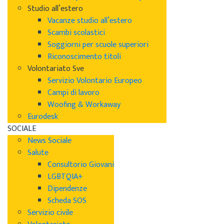
Studio all’estero
Vacanze studio all’estero
Scambi scolastici
Soggiorni per scuole superiori
Riconoscimento titoli
Volontariato Sve
Servizio Volontario Europeo
Campi di lavoro
Woofing & Workaway
Eurodesk
SOCIALE
News Sociale
Salute
Consultorio Giovani
LGBTQIA+
Dipendenze
Scheda SOS
Servizio civile