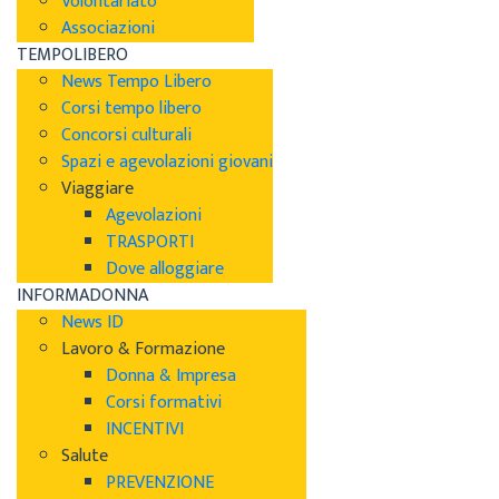
Volontariato
Associazioni
TEMPOLIBERO
News Tempo Libero
Corsi tempo libero
Concorsi culturali
Spazi e agevolazioni giovani
Viaggiare
Agevolazioni
TRASPORTI
Dove alloggiare
INFORMADONNA
News ID
Lavoro & Formazione
Donna & Impresa
Corsi formativi
INCENTIVI
Salute
PREVENZIONE