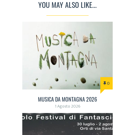
YOU MAY ALSO LIKE...
0
MUSICA DA MONTAGNA 2026
1 Agosto 2026