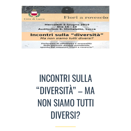
INCONTRI SULLA
“DIVERSITÀ” – MA
NON SIAMO TUTTI
DIVERSI?