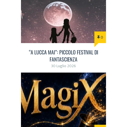
0
“A LUCCA MAI”: PICCOLO FESTIVAL DI
FANTASCIENZA
30 Luglio 2026