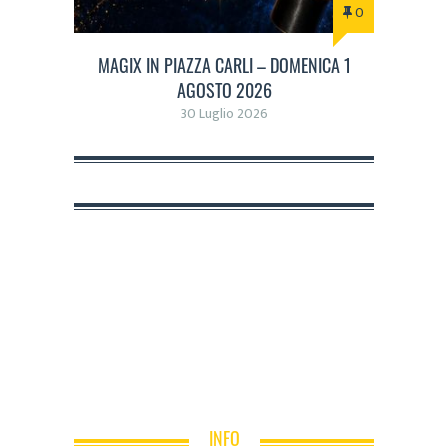
0
MAGIX IN PIAZZA CARLI – DOMENICA 1
AGOSTO 2026
30 Luglio 2026
INFO