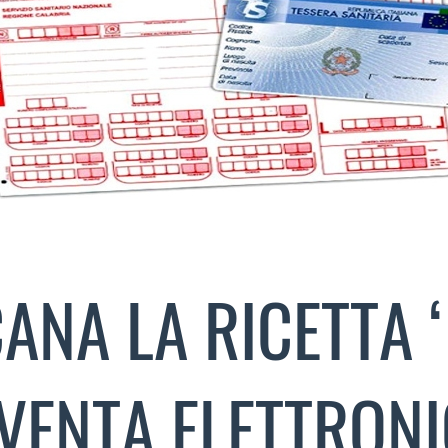
ANA LA RICETTA 
VENTA ELETTRON