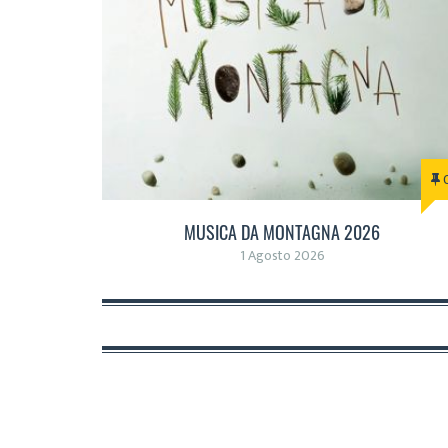
MUSICA DA MONTAGNA 2026
1 Agosto 2026