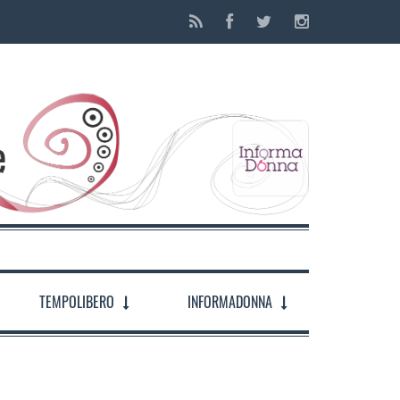
TEMPOLIBERO
INFORMADONNA