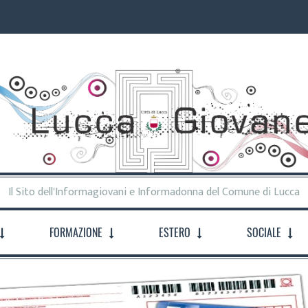
Il Sito dell'Informagiovani e Informadonna del Comune di Lucca
FORMAZIONE
ESTERO
SOCIALE