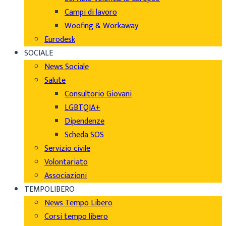
Campi di lavoro
Woofing & Workaway
Eurodesk
SOCIALE
News Sociale
Salute
Consultorio Giovani
LGBTQIA+
Dipendenze
Scheda SOS
Servizio civile
Volontariato
Associazioni
TEMPOLIBERO
News Tempo Libero
Corsi tempo libero