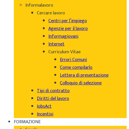
Informalavoro
Cercare lavoro
Centri per l’impiego
Agenzie per il lavoro
Informagiovani
Internet
Curriculum Vitae
Errori Comuni
Come compilarlo
Lettera di presentazione
Colloquio di selezione
Tipi di contratto
Diritti del lavoro
JobsAct
Incentivi
FORMAZIONE