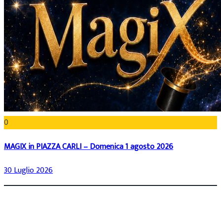
0
MAGIX in PIAZZA CARLI – Domenica 1 agosto 2026
30 Luglio 2026