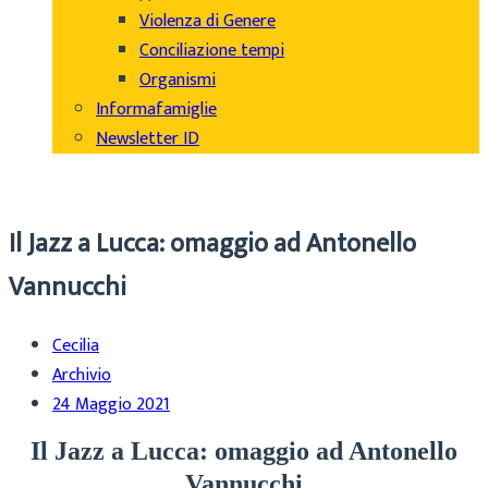
Violenza di Genere
Conciliazione tempi
Organismi
Informafamiglie
Newsletter ID
Il Jazz a Lucca: omaggio ad Antonello
Vannucchi
Cecilia
Archivio
24 Maggio 2021
Il Jazz a Lucca: omaggio ad Antonello
Vannucchi