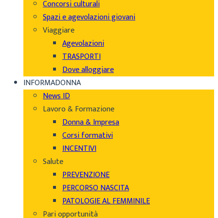
Concorsi culturali
Spazi e agevolazioni giovani
Viaggiare
Agevolazioni
TRASPORTI
Dove alloggiare
INFORMADONNA
News ID
Lavoro & Formazione
Donna & Impresa
Corsi formativi
INCENTIVI
Salute
PREVENZIONE
PERCORSO NASCITA
PATOLOGIE AL FEMMINILE
Pari opportunità