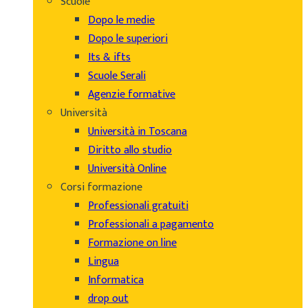
Scuole
Dopo le medie
Dopo le superiori
Its & ifts
Scuole Serali
Agenzie formative
Università
Università in Toscana
Diritto allo studio
Università Online
Corsi formazione
Professionali gratuiti
Professionali a pagamento
Formazione on line
Lingua
Informatica
drop out