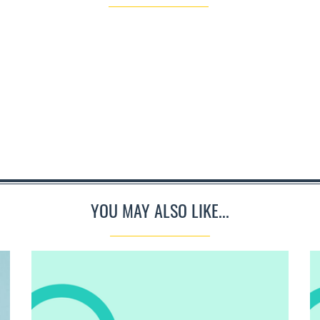
YOU MAY ALSO LIKE...