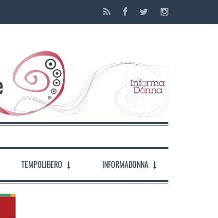
TEMPOLIBERO
INFORMADONNA