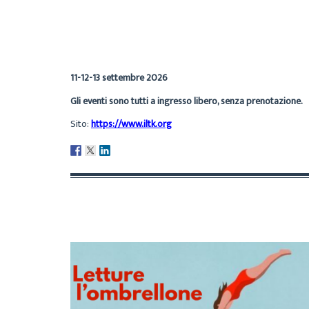
11-12-13 settembre 2026
Gli eventi sono tutti a ingresso libero, senza prenotazione.
Sito:
https://www.iltk.org