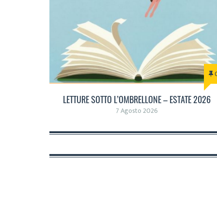
LETTURE SOTTO L’OMBRELLONE – ESTATE 2026
7 Agosto 2026