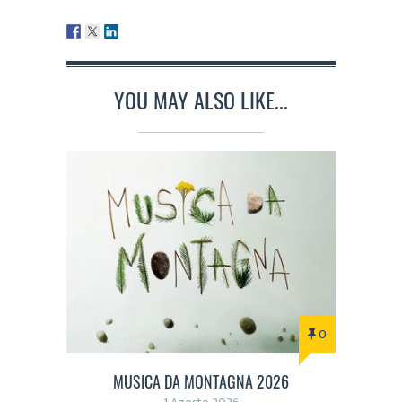
YOU MAY ALSO LIKE...
0
MUSICA DA MONTAGNA 2026