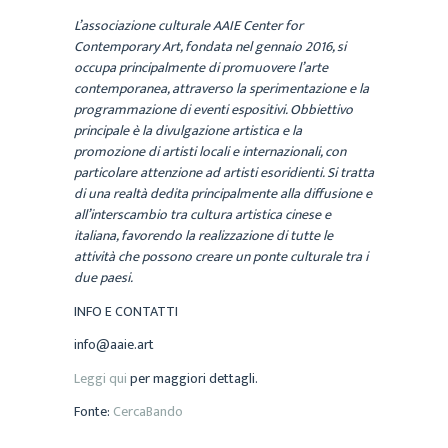
L’associazione culturale AAIE Center for
Contemporary Art, fondata nel gennaio 2016, si
occupa principalmente di promuovere l’arte
contemporanea, attraverso la sperimentazione e la
programmazione di eventi espositivi. Obbiettivo
principale è la divulgazione artistica e la
promozione di artisti locali e internazionali, con
particolare attenzione ad artisti esoridienti. Si tratta
di una realtà dedita principalmente alla diffusione e
all’interscambio tra cultura artistica cinese e
italiana, favorendo la realizzazione di tutte le
attività che possono creare un ponte culturale tra i
due paesi.
INFO E CONTATTI
info@aaie.art
Leggi qui
per maggiori dettagli.
Fonte:
CercaBando