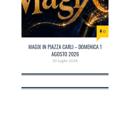
0
MAGIX IN PIAZZA CARLI – DOMENICA 1
AGOSTO 2026
30 Luglio 2026