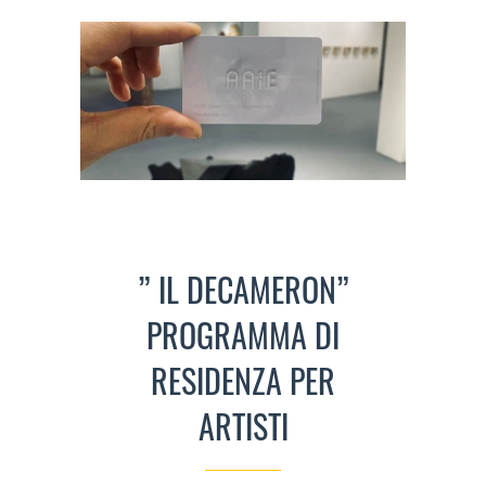
” IL DECAMERON”
PROGRAMMA DI
RESIDENZA PER
ARTISTI