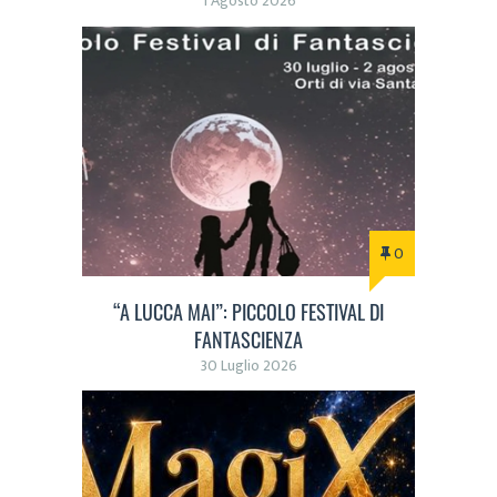
1 Agosto 2026
0
“A LUCCA MAI”: PICCOLO FESTIVAL DI
FANTASCIENZA
30 Luglio 2026