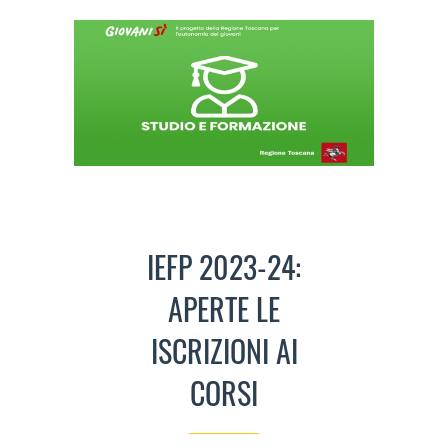
IEFP 2023-24:
APERTE LE
ISCRIZIONI AI
CORSI