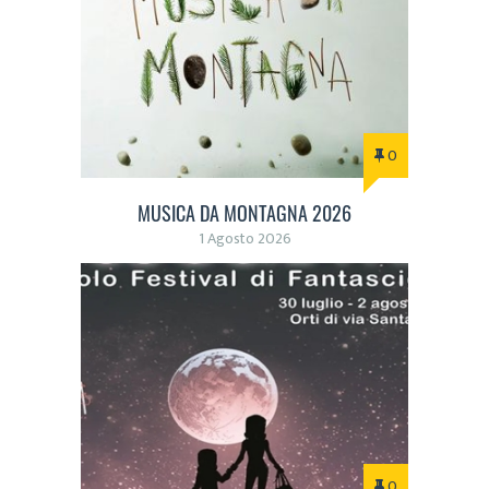
0
MUSICA DA MONTAGNA 2026
1 Agosto 2026
0