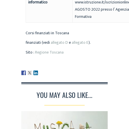
informatico
www.istruzione.it/iscrizionionlin
AGOSTO 2022 presso l’ Agenzia
Formativa
Corsi finanziati in Toscana
finanziati (vedi
allegato D
e
allegato E
).
Sito :
Regione Toscana
YOU MAY ALSO LIKE...