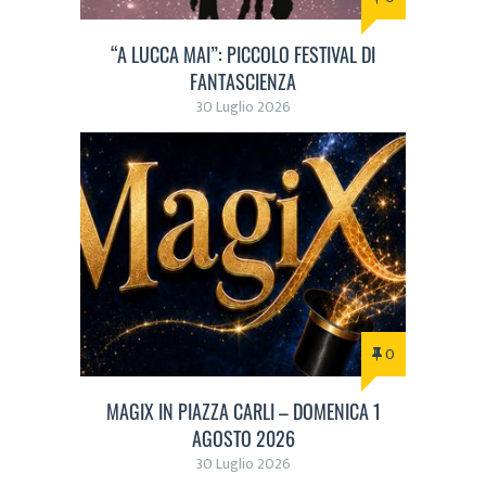
“A LUCCA MAI”: PICCOLO FESTIVAL DI
FANTASCIENZA
30 Luglio 2026
0
MAGIX IN PIAZZA CARLI – DOMENICA 1
AGOSTO 2026
30 Luglio 2026