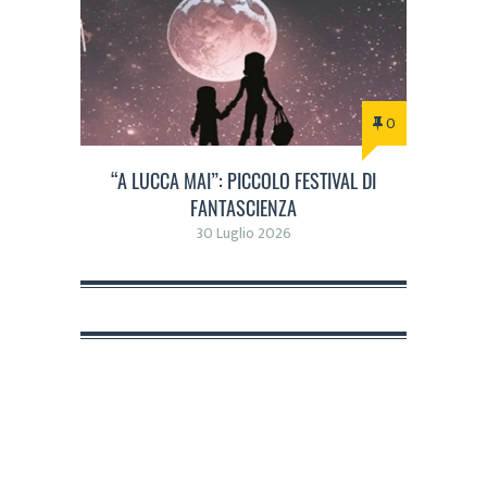
0
“A LUCCA MAI”: PICCOLO FESTIVAL DI
FANTASCIENZA
30 Luglio 2026