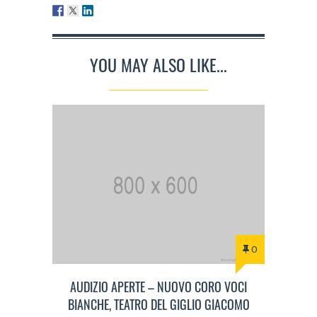
YOU MAY ALSO LIKE...
0
AUDIZIO APERTE – NUOVO CORO VOCI
BIANCHE, TEATRO DEL GIGLIO GIACOMO