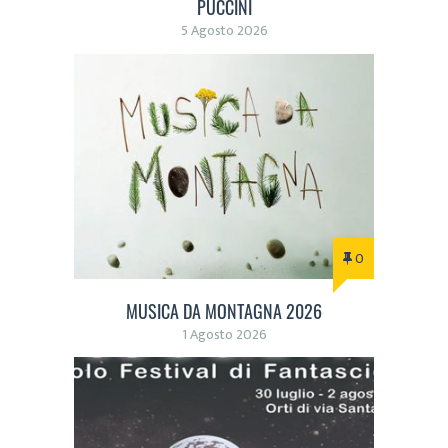
PUCCINI
5 Agosto 2026
0
MUSICA DA MONTAGNA 2026
1 Agosto 2026