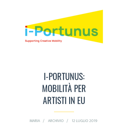
I-PORTUNUS:
MOBILITÀ PER
ARTISTI IN EU
MARIA
ARCHIVIO
12 LUGLIO 2019