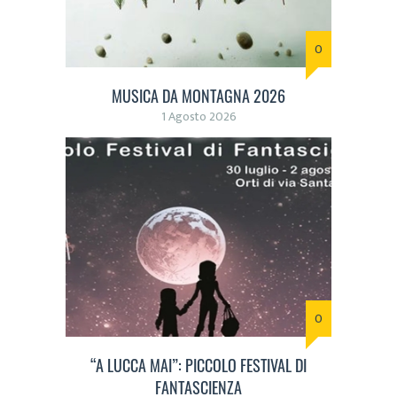
0
MUSICA DA MONTAGNA 2026
1 Agosto 2026
0
“A LUCCA MAI”: PICCOLO FESTIVAL DI
FANTASCIENZA