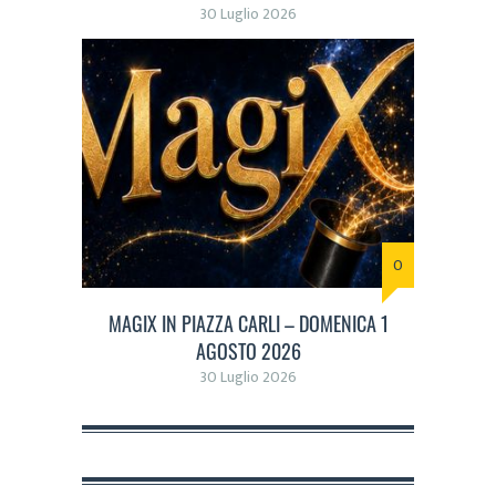
30 Luglio 2026
0
MAGIX IN PIAZZA CARLI – DOMENICA 1
AGOSTO 2026
30 Luglio 2026