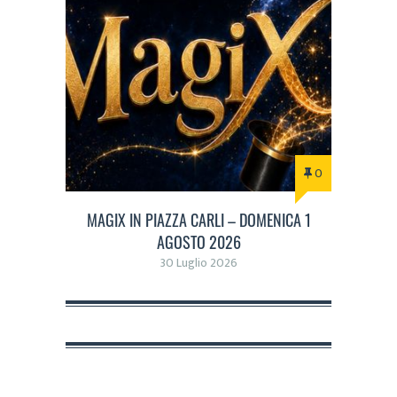
0
MAGIX IN PIAZZA CARLI – DOMENICA 1
AGOSTO 2026
30 Luglio 2026