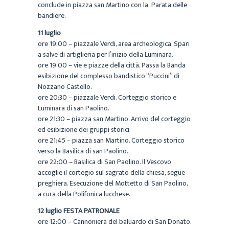
conclude in piazza san Martino con la Parata delle
bandiere.
11 luglio
ore 19:00 – piazzale Verdi, area archeologica. Spari
a salve di artiglieria per l’inizio della Luminara.
ore 19:00 – vie e piazze della città. Passa la Banda
esibizione del complesso bandistico “Puccini” di
Nozzano Castello.
ore 20:30 – piazzale Verdi. Corteggio storico e
Luminara di san Paolino.
ore 21:30 – piazza san Martino. Arrivo del corteggio
ed esibizione dei gruppi storici.
ore 21:45 – piazza san Martino. Corteggio storico
verso la Basilica di san Paolino.
ore 22:00 – Basilica di San Paolino. Il Vescovo
accoglie il cortegio sul sagrato della chiesa, segue
preghiera. Esecuzione del Mottetto di San Paolino,
a cura della Polifonica lucchese.
12 luglio FESTA PATRONALE
ore 12:00 – Cannoniera del baluardo di San Donato.