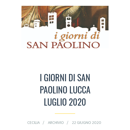
I GIORNI DI SAN
PAOLINO LUCCA
LUGLIO 2020
CECILIA
ARCHIVIO
22 GIUGNO 2020