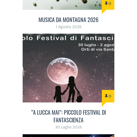
0
MUSICA DA MONTAGNA 2026
1 Agosto 2026
0
“A LUCCA MAI”: PICCOLO FESTIVAL DI
FANTASCIENZA
30 Luglio 2026