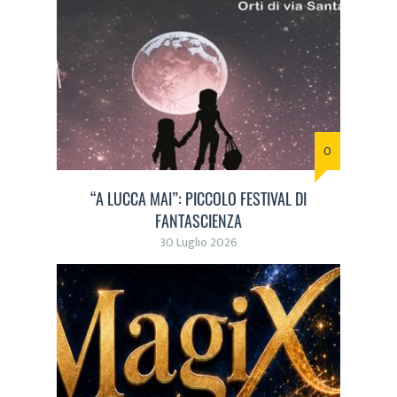
0
“A LUCCA MAI”: PICCOLO FESTIVAL DI
FANTASCIENZA
30 Luglio 2026