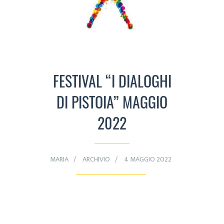
FESTIVAL “I DIALOGHI
DI PISTOIA” MAGGIO
2022
MARIA
ARCHIVIO
4 MAGGIO 2022