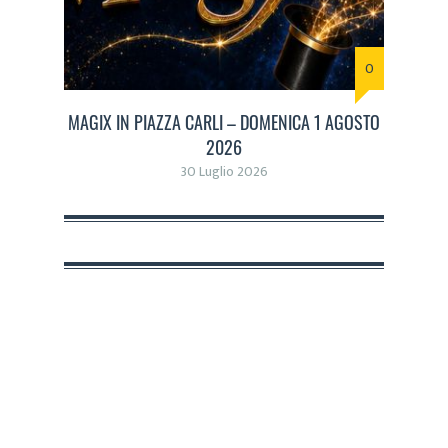
0
MAGIX IN PIAZZA CARLI – DOMENICA 1 AGOSTO
2026
30 Luglio 2026