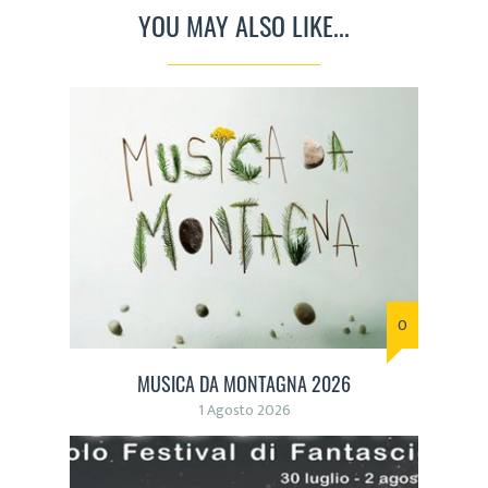
YOU MAY ALSO LIKE...
0
MUSICA DA MONTAGNA 2026
1 Agosto 2026