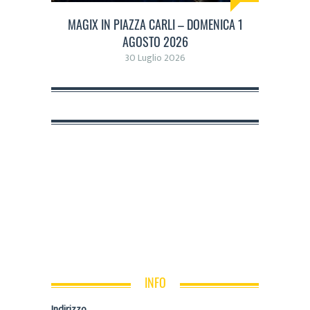
MAGIX IN PIAZZA CARLI – DOMENICA 1
AGOSTO 2026
30 Luglio 2026
INFO
Indirizzo