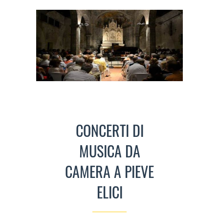
CONCERTI DI
MUSICA DA
CAMERA A PIEVE
ELICI