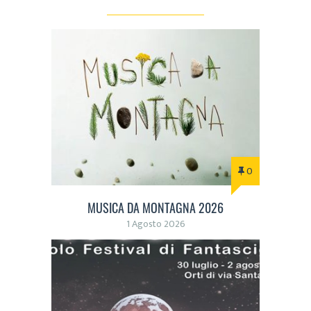
0
MUSICA DA MONTAGNA 2026
1 Agosto 2026