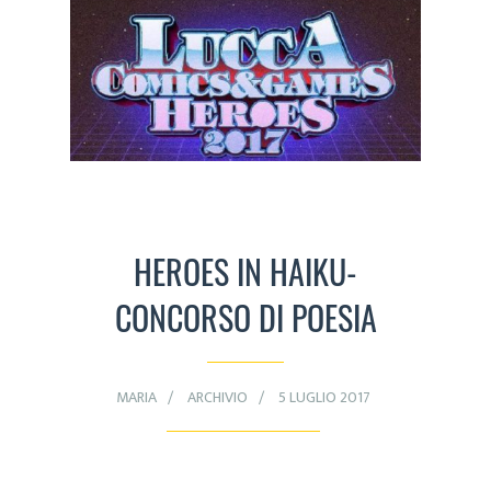
HEROES IN HAIKU-
CONCORSO DI POESIA
MARIA
ARCHIVIO
5 LUGLIO 2017