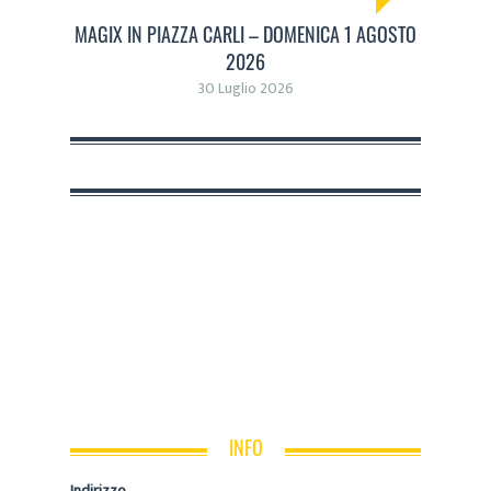
MAGIX IN PIAZZA CARLI – DOMENICA 1 AGOSTO
2026
30 Luglio 2026
INFO
Indirizzo