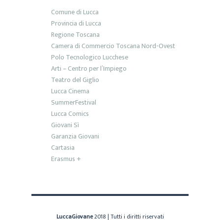
Comune di Lucca
Provincia di Lucca
Regione Toscana
Camera di Commercio Toscana Nord-Ovest
Polo Tecnologico Lucchese
Arti – Centro per l’Impiego
Teatro del Giglio
Lucca Cinema
SummerFestival
Lucca Comics
Giovani Sì
Garanzia Giovani
Cartasia
Erasmus +
LuccaGiovane
2018 | Tutti i diritti riservati