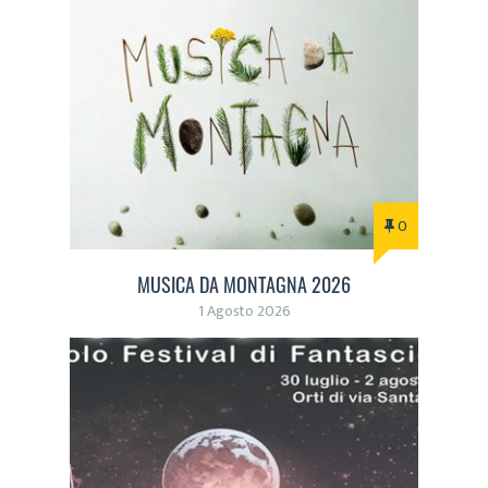
0
MUSICA DA MONTAGNA 2026
1 Agosto 2026