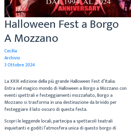
Halloween Fest a Borgo
A Mozzano
Cecilia
Archivio
3 Ottobre 2024
La XXIX edizione della più grande Halloween Fest d’Italia:
Entra nel magico mondo di Halloween a Borgo a Mozzano con
eventi spettrali e festeggiamenti mozzafiato, Borgo a
Mozzano si trasforma in una destinazione da brivido per
festeggiare il lato oscuro di questa festa.
Scopri le leggende locali, partecipa a spettacoli teatrali
inquietanti e goditi l’atmosfera unica di questo borgo di