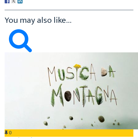
You may also like...
0