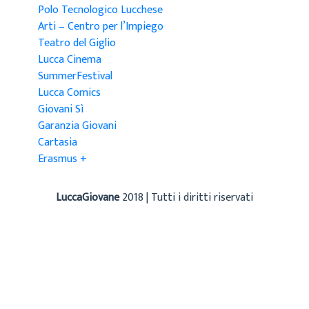
Polo Tecnologico Lucchese
Arti – Centro per l’Impiego
Teatro del Giglio
Lucca Cinema
SummerFestival
Lucca Comics
Giovani Sì
Garanzia Giovani
Cartasia
Erasmus +
LuccaGiovane
2018 | Tutti i diritti riservati