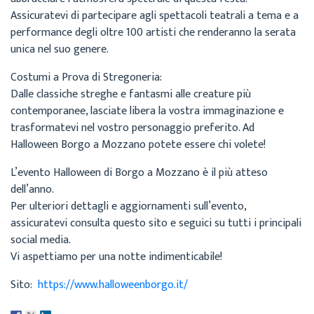
Assicuratevi di partecipare agli spettacoli teatrali a tema e a
performance degli oltre 100 artisti che renderanno la serata
unica nel suo genere.
Costumi a Prova di Stregoneria:
Dalle classiche streghe e fantasmi alle creature più
contemporanee, lasciate libera la vostra immaginazione e
trasformatevi nel vostro personaggio preferito. Ad
Halloween Borgo a Mozzano potete essere chi volete!
L’evento Halloween di Borgo a Mozzano è il più atteso
dell’anno.
Per ulteriori dettagli e aggiornamenti sull’evento,
assicuratevi consulta questo sito e seguici su tutti i principali
social media.
Vi aspettiamo per una notte indimenticabile!
Sito:
https://www.halloweenborgo.it/