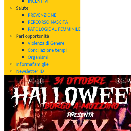
INCENTIVI
Salute
PREVENZIONE
PERCORSO NASCITA
PATOLOGIE AL FEMMINILE
Pari opportunità
Violenza di Genere
Conciliazione tempi
Organismi
Informafamiglie
Newsletter ID