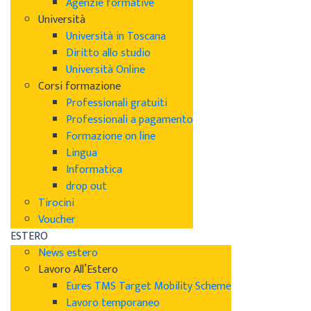
Agenzie formative
Università
Università in Toscana
Diritto allo studio
Università Online
Corsi formazione
Professionali gratuiti
Professionali a pagamento
Formazione on line
Lingua
Informatica
drop out
Tirocini
Voucher
ESTERO
News estero
Lavoro All’Estero
Eures TMS Target Mobility Scheme
Lavoro temporaneo