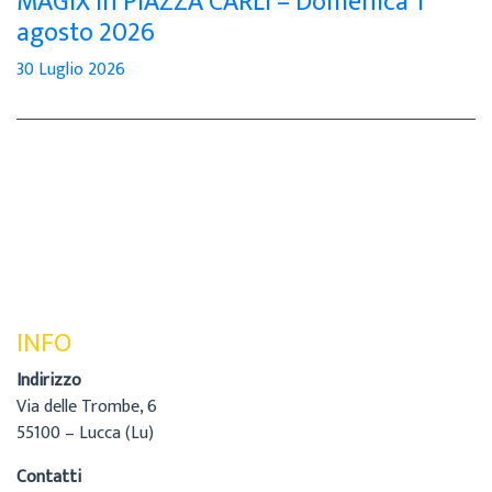
MAGIX in PIAZZA CARLI – Domenica 1
agosto 2026
30 Luglio 2026
INFO
Indirizzo
Via delle Trombe, 6
55100 – Lucca (Lu)
Contatti