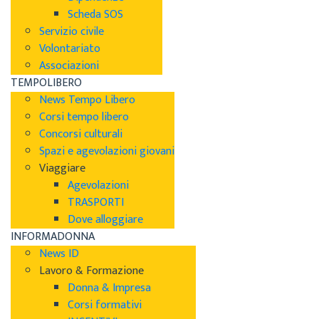
Scheda SOS
Servizio civile
Volontariato
Associazioni
TEMPOLIBERO
News Tempo Libero
Corsi tempo libero
Concorsi culturali
Spazi e agevolazioni giovani
Viaggiare
Agevolazioni
TRASPORTI
Dove alloggiare
INFORMADONNA
News ID
Lavoro & Formazione
Donna & Impresa
Corsi formativi