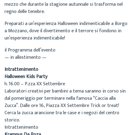
mezzo che durante la stagione autunnale si trasforma nel
regno delle tenebre.
Preparati a un’esperienza Halloween indimenticabile a Borgo
a Mozzano, dove il divertimento e il terrore si fondono in
un’esperienza indimenticabile!
il Programma dell’evento
— in allestimento —
Intrattenimento
Halloween Kids Party
h. 16.00 – P.zza XX Settembre
Laboratori creativi per bambini a tema saranno in corso sin
dal pomeriggio per terminare nella famosa “Caccia alla
Zucca”. Dalle ore 16, Piazza XX Settembre Trick or treat!
Cerca la zucca arancione tra le case e i negozi del centro
storico.
Intrattenimento
Krampus Da Poza