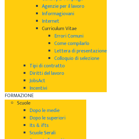
Agenzie per il lavoro
Informagiovani
Internet
Curriculum Vitae
Errori Comuni
Come compilarlo
Lettera di presentazione
Colloquio di selezione
Tipi di contratto
Diritti del lavoro
JobsAct
Incentivi
FORMAZIONE
Scuole
Dopo le medie
Dopo le superiori
Its & ifts
Scuole Serali