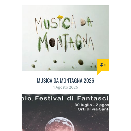
0
MUSICA DA MONTAGNA 2026
1 Agosto 2026