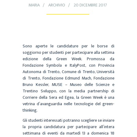
MARIA
ARCHIVIO
20 DICEMBRE 2017
Sono aperte le candidature per le borse di
soggiorno per studenti per partecipare alla settima
edizione della Green Week. Promossa da
Fondazione Symbola e ItalyPost, con Provincia
Autonoma di Trento, Comune di Trento, Università
di Trento, Fondazione Edmund Mach, Fondazione
Bruno Kessler, MUSE – Museo delle Scienze e
Trentino Sviluppo, con la media partnership di
Corriere della Sera ed Egea, la Green Week è una
vetrina d’avanguardia nelle tecnologie del green-
thinking.
Gli studenti interessati potranno scegliere se inviare
la propria candidatura per partecipare all’intera
settimana di eventi da martedì 13 a domenica 18