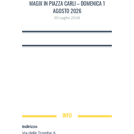
MAGIX IN PIAZZA CARLI – DOMENICA 1
AGOSTO 2026
30 Luglio 2026
INFO
Indirizzo
Via delle Trombe, 6