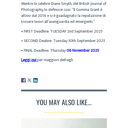
Mentre la celebre Diane Smyth, del British Journal of
Photography, lo definisce cosi: “Il Gomma Grant è
attivo dal 2014 e si è guadagnato la reputazione di
trovare lavori all’avanguardia ed emergenti.”
• FIRST Deadline: TUESDAY 2nd September 2025
• SECOND Dealine: Tuesday 30th September 2025
• FINAL Deadline: Thursday
06 November 2025
Leggi qui
per maggiori dettagli.
YOU MAY ALSO LIKE...