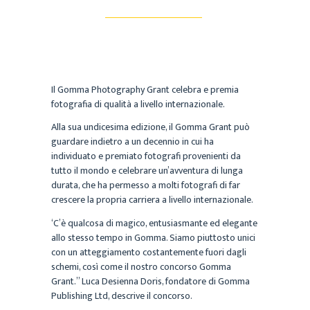
Il Gomma Photography Grant
celebra e premia
fotografia di qualità a livello internazionale.
Alla sua undicesima edizione, il Gomma Grant può
guardare indietro a un decennio in cui ha
individuato e premiato fotografi provenienti da
tutto il mondo e celebrare un’avventura di lunga
durata, che ha permesso a molti fotografi di far
crescere la propria carriera a livello internazionale.
‘C’è qualcosa di magico, entusiasmante ed elegante
allo stesso tempo in Gomma. Siamo piuttosto unici
con un atteggiamento costantemente fuori dagli
schemi, così come il nostro concorso Gomma
Grant.” Luca Desienna Doris, fondatore di Gomma
Publishing Ltd, descrive il concorso.