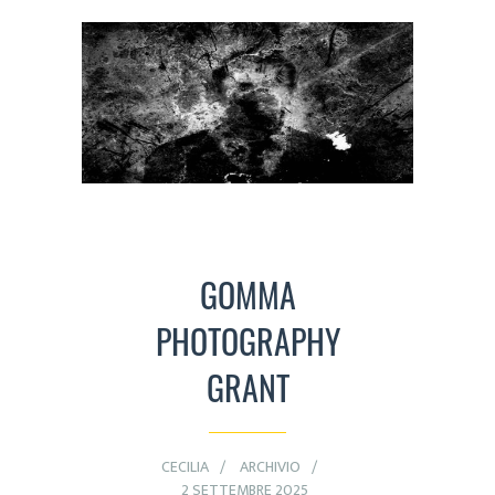
GOMMA
PHOTOGRAPHY
GRANT
CECILIA
ARCHIVIO
2 SETTEMBRE 2025