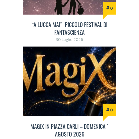
0
“A LUCCA MAI”: PICCOLO FESTIVAL DI
FANTASCIENZA
30 Luglio 2026
0
MAGIX IN PIAZZA CARLI – DOMENICA 1
AGOSTO 2026