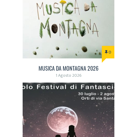
0
MUSICA DA MONTAGNA 2026
1 Agosto 2026