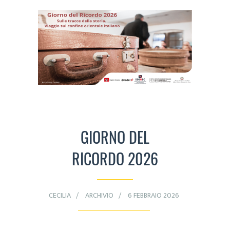
GIORNO DEL
RICORDO 2026
CECILIA
ARCHIVIO
6 FEBBRAIO 2026