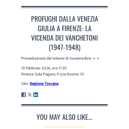
PROFUGHI DALLA VENEZIA
GIULIA A FIRENZE: LA
VICENDA DEI VANCHETONI
(1947-1948)
Presentazione del volume di Susanna Bino
►►
10 febbraio 2026, ore 17.30
Firenze, Sala Pegaso, P.zza Duomo 10
Sito:
Regione Toscana
YOU MAY ALSO LIKE...