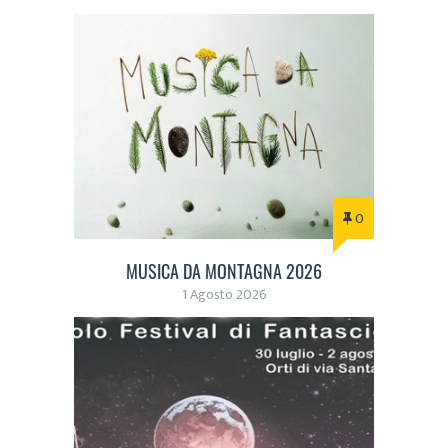
0
MUSICA DA MONTAGNA 2026
1 Agosto 2026