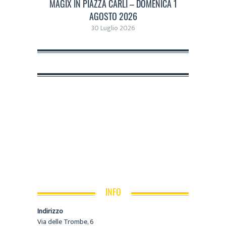
MAGIX IN PIAZZA CARLI – DOMENICA 1
AGOSTO 2026
30 Luglio 2026
INFO
Indirizzo
Via delle Trombe, 6