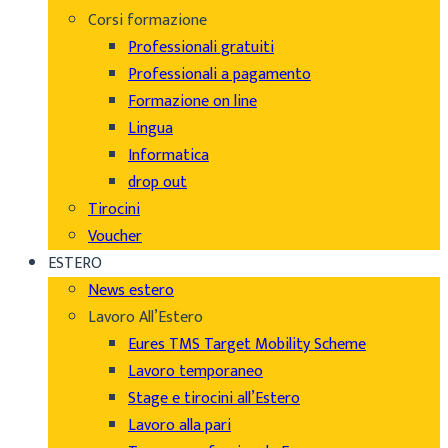
Corsi formazione
Professionali gratuiti
Professionali a pagamento
Formazione on line
Lingua
Informatica
drop out
Tirocini
Voucher
ESTERO
News estero
Lavoro All’Estero
Eures TMS Target Mobility Scheme
Lavoro temporaneo
Stage e tirocini all’Estero
Lavoro alla pari