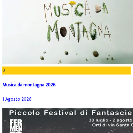
0
Musica da montagna 2026
1 Agosto 2026