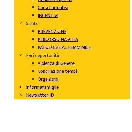
Corsi formativi
INCENTIVI
Salute
PREVENZIONE
PERCORSO NASCITA
PATOLOGIE AL FEMMINILE
Pari opportunità
Violenza di Genere
Conciliazione tempi
Organismi
Informafamiglie
Newsletter ID