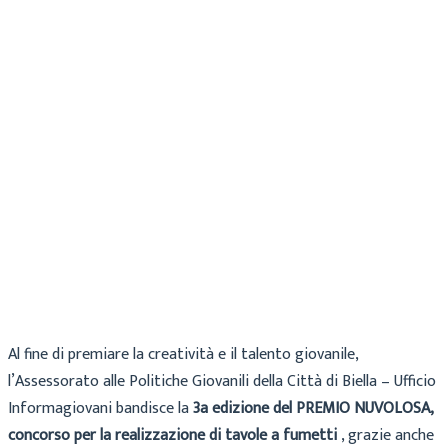
Archivio
12 Novembre 2020
Al fine di premiare la creatività e il talento giovanile,
l’Assessorato alle Politiche Giovanili della Città di Biella – Ufficio
Informagiovani bandisce la
3a edizione del PREMIO NUVOLOSA,
concorso per la realizzazione di tavole a fumetti
, grazie anche