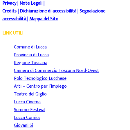
Privacy
|
Note Legali
|
Credits
|
Dichiarazione di accessibilità
|
Segnalazione
accessibilità
|
Mappa del Sito
LINK UTILI
Comune di Lucca
Provincia di Lucca
Regione Toscana
Camera di Commercio Toscana Nord-Ovest
Polo Tecnologico Lucchese
Arti – Centro per l’Impiego
Teatro del Giglio
Lucca Cinema
SummerFestival
Lucca Comics
Giovani Sì