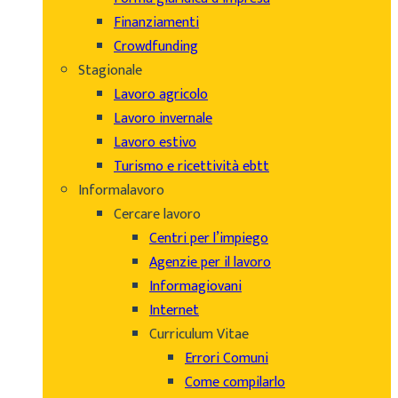
Finanziamenti
Crowdfunding
Stagionale
Lavoro agricolo
Lavoro invernale
Lavoro estivo
Turismo e ricettività ebtt
Informalavoro
Cercare lavoro
Centri per l’impiego
Agenzie per il lavoro
Informagiovani
Internet
Curriculum Vitae
Errori Comuni
Come compilarlo