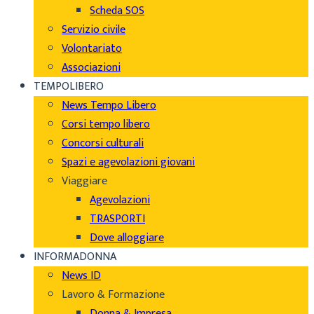
Scheda SOS
Servizio civile
Volontariato
Associazioni
TEMPOLIBERO
News Tempo Libero
Corsi tempo libero
Concorsi culturali
Spazi e agevolazioni giovani
Viaggiare
Agevolazioni
TRASPORTI
Dove alloggiare
INFORMADONNA
News ID
Lavoro & Formazione
Donna & Impresa