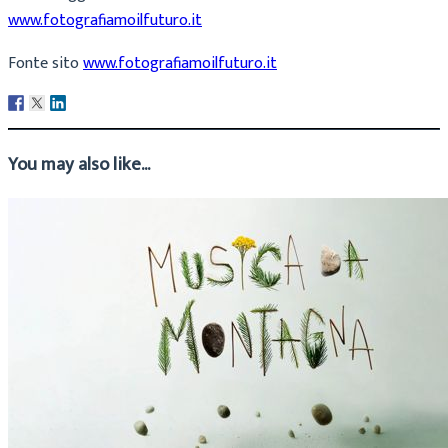
www.fotografiamoilfuturo.it
Fonte sito
www.fotografiamoilfuturo.it
You may also like...