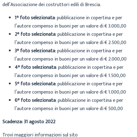
dell’Associazione dei costruttori edili di Brescia.
1° foto selezionata
: pubblicazione in copertina e per
l’autore compenso in buoni per un valore di € 3.000,00
2° foto selezionata
: pubblicazione in copertina e per
l’autore compenso in buoni per un valore di € 2.500,00
3° foto selezionata
: pubblicazione in copertina e per
l’autore compenso in buoni per un valore di € 2.000,00
4° foto selezionata
: pubblicazione in copertina e per
l’autore compenso in buoni per un valore di € 1.500,00
5° foto selezionata
: pubblicazione in copertina e per
l’autore compenso in buoni per un valore di € 1.000,00
6° foto selezionata
: pubblicazione in copertina e per
l’autore compenso in buoni per un valore di € 500,00
Scadenza: 31 agosto 2022
Trovi maggiori informazioni sul sito