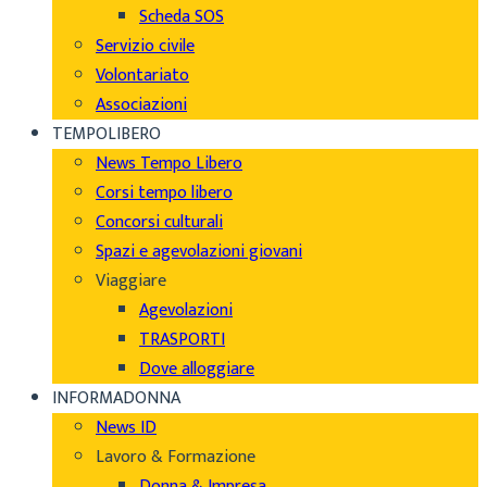
Scheda SOS
Servizio civile
Volontariato
Associazioni
TEMPOLIBERO
News Tempo Libero
Corsi tempo libero
Concorsi culturali
Spazi e agevolazioni giovani
Viaggiare
Agevolazioni
TRASPORTI
Dove alloggiare
INFORMADONNA
News ID
Lavoro & Formazione
Donna & Impresa