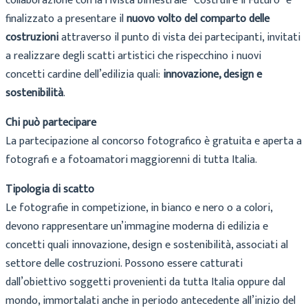
collaborazione con la rivista bimestrale “Costruire il Futuro” e
finalizzato a presentare il
nuovo volto del comparto delle
costruzioni
attraverso il punto di vista dei partecipanti, invitati
a realizzare degli scatti artistici che rispecchino i nuovi
concetti cardine dell’edilizia quali:
innovazione, design e
sostenibilità
.
Chi può partecipare
La partecipazione al concorso fotografico è gratuita e aperta a
fotografi e a fotoamatori maggiorenni di tutta Italia.
Tipologia di scatto
Le fotografie in competizione, in bianco e nero o a colori,
devono rappresentare un’immagine moderna di edilizia e
concetti quali innovazione, design e sostenibilità, associati al
settore delle costruzioni. Possono essere catturati
dall’obiettivo soggetti provenienti da tutta Italia oppure dal
mondo, immortalati anche in periodo antecedente all’inizio del