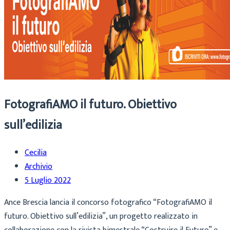
FotografiAMO il futuro. Obiettivo
sull’edilizia
Cecilia
Archivio
5 Luglio 2022
Ance Brescia lancia il concorso fotografico “FotografiAMO il
futuro. Obiettivo sull’edilizia”, un progetto realizzato in