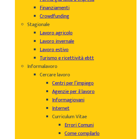
Finanziamenti
Crowdfunding
Stagionale
Lavoro agricolo
Lavoro invernale
Lavoro estivo
Turismo e ricettività ebtt
Informalavoro
Cercare lavoro
Centri per l’impiego
Agenzie per il lavoro
Informagiovani
Internet
Curriculum Vitae
Errori Comuni
Come compilarlo