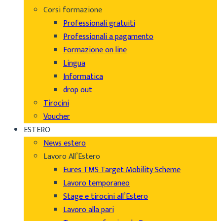
Corsi formazione
Professionali gratuiti
Professionali a pagamento
Formazione on line
Lingua
Informatica
drop out
Tirocini
Voucher
ESTERO
News estero
Lavoro All’Estero
Eures TMS Target Mobility Scheme
Lavoro temporaneo
Stage e tirocini all’Estero
Lavoro alla pari