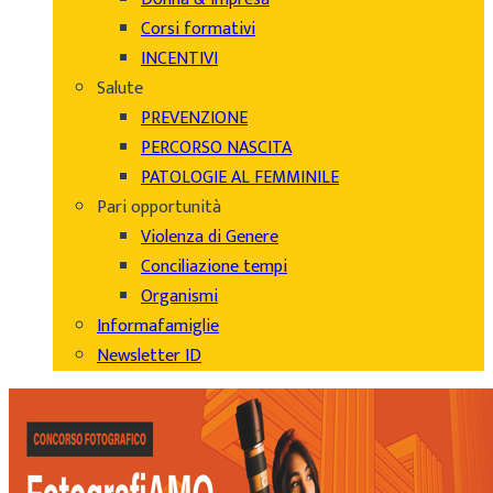
Corsi formativi
INCENTIVI
Salute
PREVENZIONE
PERCORSO NASCITA
PATOLOGIE AL FEMMINILE
Pari opportunità
Violenza di Genere
Conciliazione tempi
Organismi
Informafamiglie
Newsletter ID