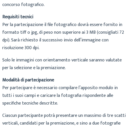
concorso fotografico.
Requisiti tecnici
Per la partecipazione il file fotografico dovrà essere fornito in
formato tiff o jpg, di peso non superiore ai 3 MB (consigliati 72
dpi). Sarà richiesto il successivo invio dell’immagine con
risoluzione 300 dpi.
Solo le immagini con orientamento verticale saranno valutate
per la selezione e la premiazione.
Modalità di partecipazione
Per partecipare è necessario compilare l’apposito modulo in
tutti i suoi campi e caricare la fotografia rispondente alle
specifiche tecniche descritte.
Ciascun partecipante potrà presentare un massimo di tre scatti
verticali, candidati per la premiazione, e sino a due fotografie