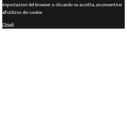
impostazioni del browser o cliccando su accetta, acconsentirai
all'utilizzo dei cookie.
Chiudi