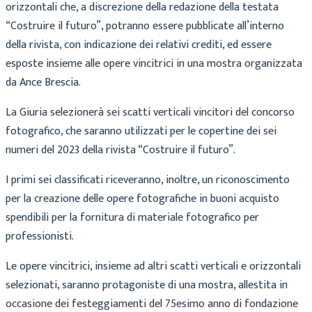
orizzontali che, a discrezione della redazione della testata
“Costruire il futuro”, potranno essere pubblicate all’interno
della rivista, con indicazione dei relativi crediti, ed essere
esposte insieme alle opere vincitrici in una mostra organizzata
da Ance Brescia.
La Giuria selezionerà sei scatti verticali vincitori del concorso
fotografico, che saranno utilizzati per le copertine dei sei
numeri del 2023 della rivista “Costruire il futuro”.
I primi sei classificati riceveranno, inoltre, un riconoscimento
per la creazione delle opere fotografiche in buoni acquisto
spendibili per la fornitura di materiale fotografico per
professionisti.
Le opere vincitrici, insieme ad altri scatti verticali e orizzontali
selezionati, saranno protagoniste di una mostra, allestita in
occasione dei festeggiamenti del 75esimo anno di fondazione