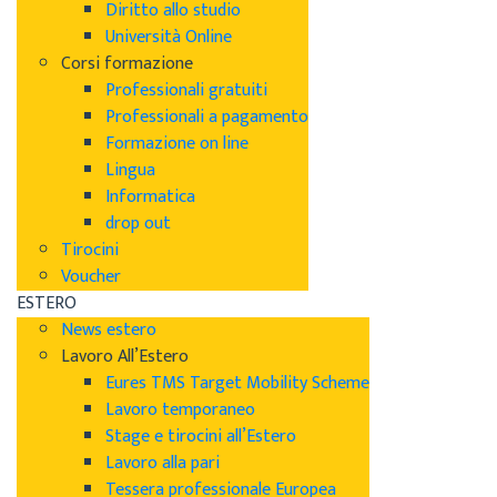
Diritto allo studio
Università Online
Corsi formazione
Professionali gratuiti
Professionali a pagamento
Formazione on line
Lingua
Informatica
drop out
Tirocini
Voucher
ESTERO
News estero
Lavoro All’Estero
Eures TMS Target Mobility Scheme
Lavoro temporaneo
Stage e tirocini all’Estero
Lavoro alla pari
Tessera professionale Europea