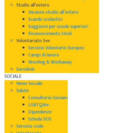
Studio all’estero
Vacanze studio all’estero
Scambi scolastici
Soggiorni per scuole superiori
Riconoscimento titoli
Volontariato Sve
Servizio Volontario Europeo
Campi di lavoro
Woofing & Workaway
Eurodesk
SOCIALE
News Sociale
Salute
Consultorio Giovani
LGBTQIA+
Dipendenze
Scheda SOS
Servizio civile