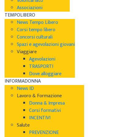
Volontariato
Associazioni
TEMPOLIBERO
News Tempo Libero
Corsi tempo libero
Concorsi culturali
Spazi e agevolazioni giovani
Viaggiare
Agevolazioni
TRASPORTI
Dove alloggiare
INFORMADONNA
News ID
Lavoro & Formazione
Donna & Impresa
Corsi formativi
INCENTIVI
Salute
PREVENZIONE