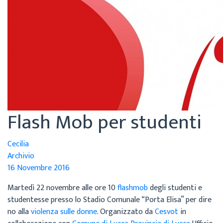
Flash Mob per studenti
Cecilia
Archivio
16 Novembre 2016
Martedì 22 novembre alle ore 10
flashmob
degli studenti e
studentesse presso lo Stadio Comunale “Porta Elisa” per dire
no alla
violenza sulle donne
. Organizzato da
Cesvot
in